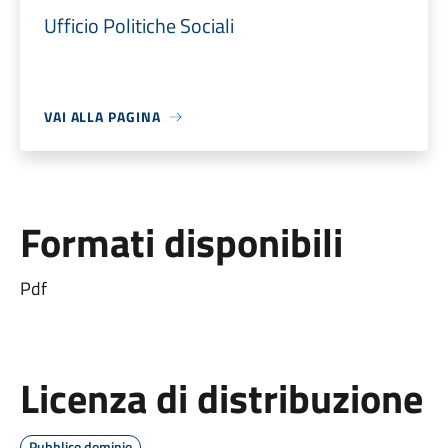
Ufficio Politiche Sociali
VAI ALLA PAGINA
Formati disponibili
Pdf
Licenza di distribuzione
Pubblico dominio