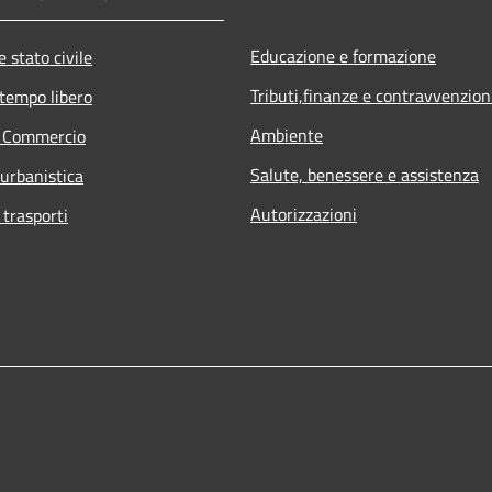
Educazione e formazione
 stato civile
Tributi,finanze e contravvenzion
 tempo libero
Ambiente
e Commercio
Salute, benessere e assistenza
 urbanistica
Autorizzazioni
 trasporti