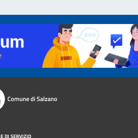
Comune di Salzano
E DI SERVIZIO