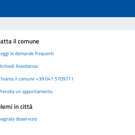
atta il comune
Leggi le domande frequenti
Richiedi Assistenza
Chiama il comune +39 041 5709711
Prenota un appuntamento
lemi in città
Segnala disservizio