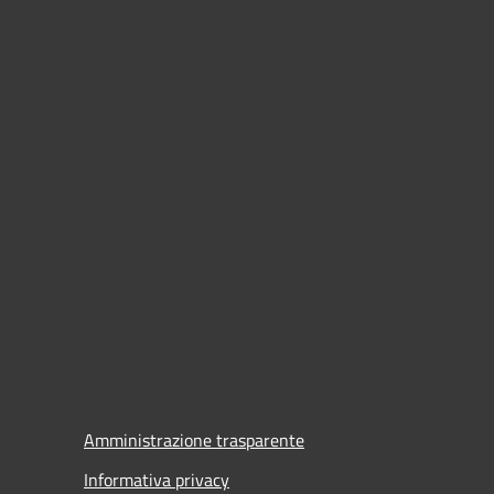
Amministrazione trasparente
Informativa privacy