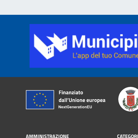
AMMINISTRAZIONE
CATEGORI