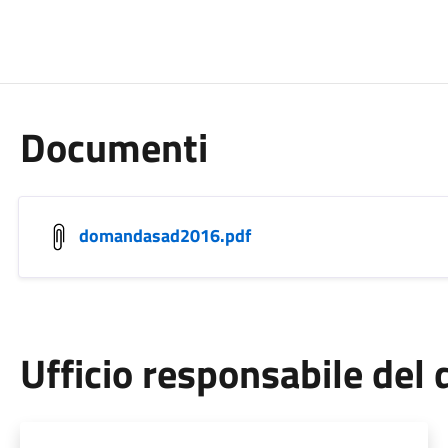
Documenti
domandasad2016.pdf
Ufficio responsabile de