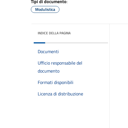
Tipi di documento
:
Modulistica
INDICE DELLA PAGINA
Documenti
Ufficio responsabile del
documento
Formati disponibili
Licenza di distribuzione