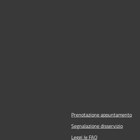
Prenotazione appuntamento
Segnalazione disservizio
Leggi le FAQ