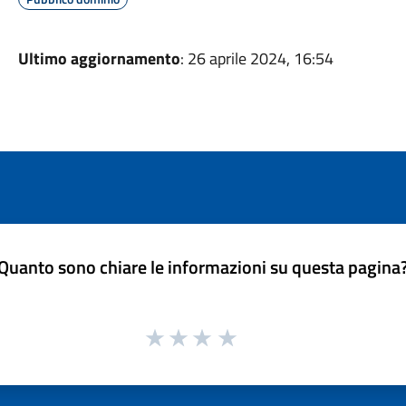
Ultimo aggiornamento
: 26 aprile 2024, 16:54
Quanto sono chiare le informazioni su questa pagina