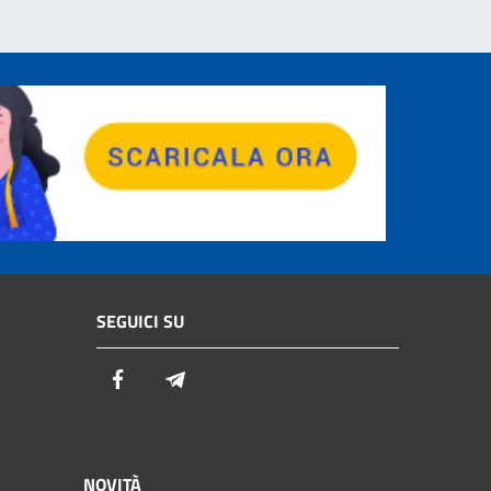
SEGUICI SU
Facebook
Telegram
NOVITÀ