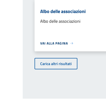
Albo delle associazioni
Albo delle associazioni
VAI ALLA PAGINA
Carica altri risultati