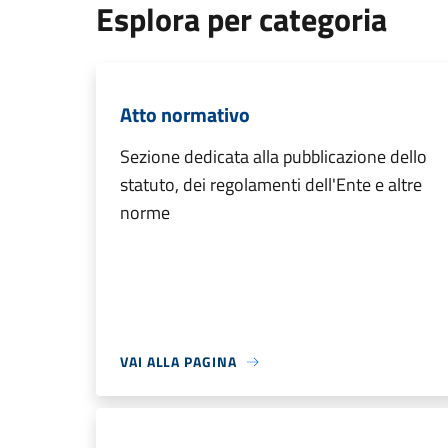
Esplora per categoria
Atto normativo
Sezione dedicata alla pubblicazione dello
statuto, dei regolamenti dell'Ente e altre
norme
VAI ALLA PAGINA