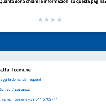
Quanto sono chiare le informazioni su questa pagina
atta il comune
Leggi le domande frequenti
Richiedi Assistenza
Chiama il comune +39 041 5709711