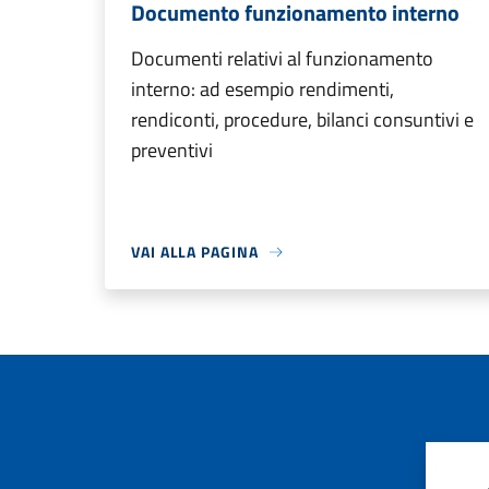
Documento funzionamento interno
Documenti relativi al funzionamento
interno: ad esempio rendimenti,
rendiconti, procedure, bilanci consuntivi e
preventivi
VAI ALLA PAGINA