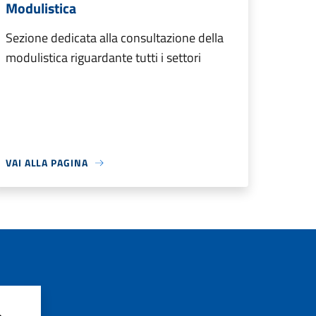
Modulistica
Sezione dedicata alla consultazione della
modulistica riguardante tutti i settori
VAI ALLA PAGINA