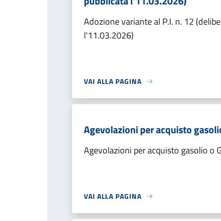
pubblicata l'11.03.2026)
Adozione variante al P.I. n. 12 (delib
l'11.03.2026)
VAI ALLA PAGINA
Agevolazioni per acquisto gasoli
Agevolazioni per acquisto gasolio o
VAI ALLA PAGINA