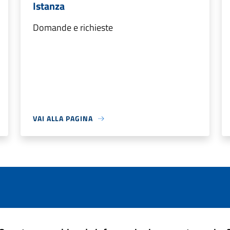
Istanza
Domande e richieste
VAI ALLA PAGINA