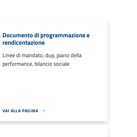
Documento di programmazione e
rendicontazione
Linee di mandato, dup, piano della
performance, bilancio sociale
VAI ALLA PAGINA