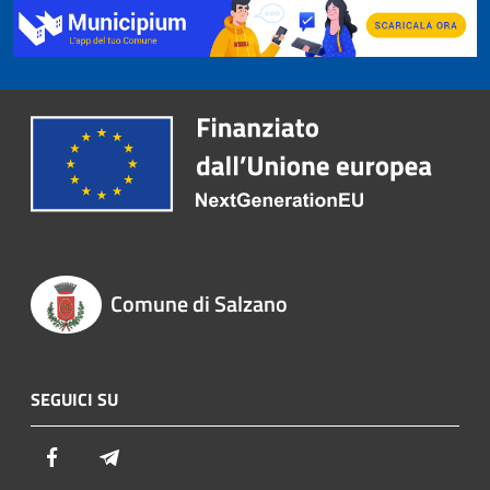
Comune di Salzano
SEGUICI SU
Facebook
Telegram