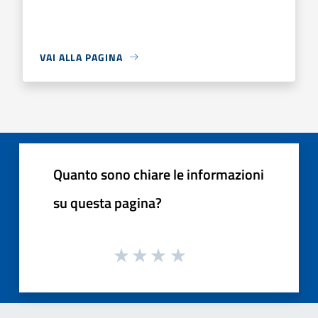
VAI ALLA PAGINA
Quanto sono chiare le informazioni
su questa pagina?