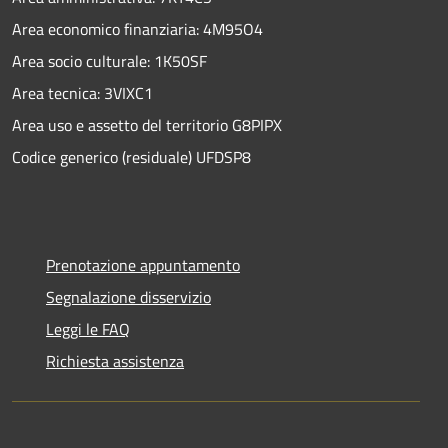
Area economico finanziaria: 4M95O4
Area socio culturale: 1K50SF
Area tecnica: 3VIXC1
Area uso e assetto del territorio G8PIPX
Codice generico (residuale) UFDSP8
Prenotazione appuntamento
Segnalazione disservizio
Leggi le FAQ
Richiesta assistenza