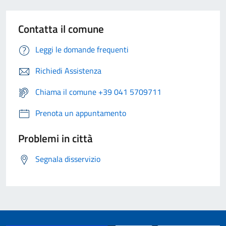
Contatta il comune
Leggi le domande frequenti
Richiedi Assistenza
Chiama il comune +39 041 5709711
Prenota un appuntamento
Problemi in città
Segnala disservizio