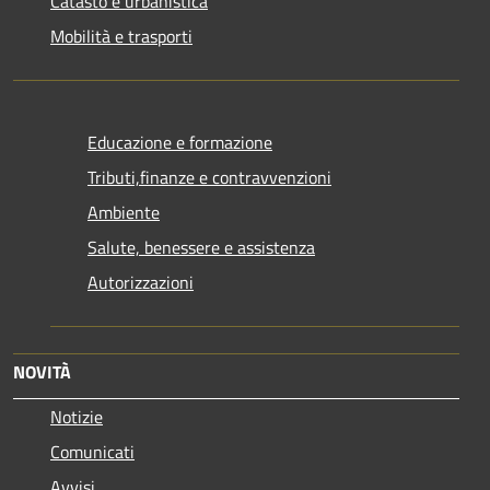
Catasto e urbanistica
Mobilità e trasporti
Educazione e formazione
Tributi,finanze e contravvenzioni
Ambiente
Salute, benessere e assistenza
Autorizzazioni
NOVITÀ
Notizie
Comunicati
Avvisi