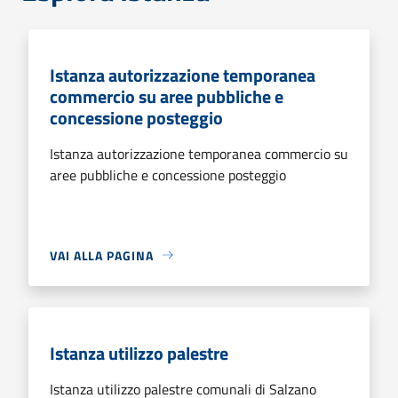
Istanza autorizzazione temporanea
commercio su aree pubbliche e
concessione posteggio
Istanza autorizzazione temporanea commercio su
aree pubbliche e concessione posteggio
VAI ALLA PAGINA
Istanza utilizzo palestre
Istanza utilizzo palestre comunali di Salzano