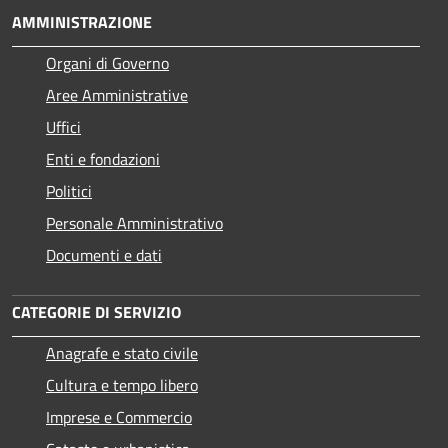
AMMINISTRAZIONE
Organi di Governo
Aree Amministrative
Uffici
Enti e fondazioni
Politici
Personale Amministrativo
Documenti e dati
CATEGORIE DI SERVIZIO
Anagrafe e stato civile
Cultura e tempo libero
Imprese e Commercio