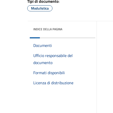
Tipi di documento
:
Modulistica
INDICE DELLA PAGINA
Documenti
Ufficio responsabile del
documento
Formati disponibili
Licenza di distribuzione