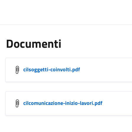
Documenti
cilsoggetti-coinvolti.pdf
cilcomunicazione-inizio-lavori.pdf