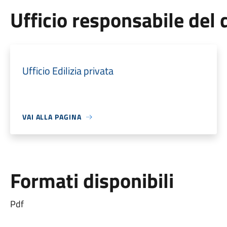
Ufficio responsabile de
Ufficio Edilizia privata
VAI ALLA PAGINA
Formati disponibili
Pdf