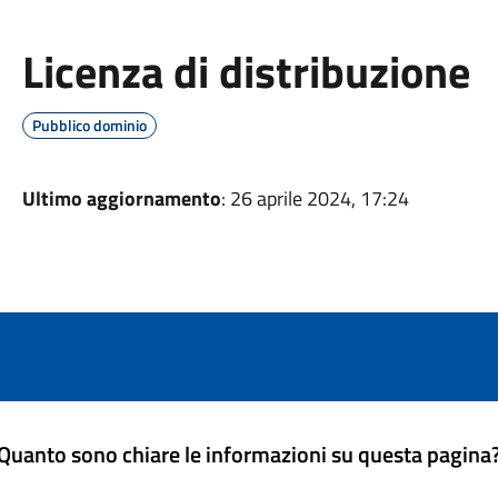
Licenza di distribuzione
Pubblico dominio
Ultimo aggiornamento
: 26 aprile 2024, 17:24
Quanto sono chiare le informazioni su questa pagina