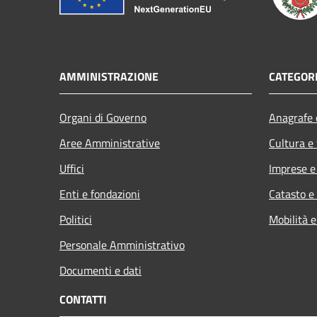
AMMINISTRAZIONE
CATEGORI
Organi di Governo
Anagrafe e
Aree Amministrative
Cultura e
Uffici
Imprese 
Enti e fondazioni
Catasto e
Politici
Mobilità e
Personale Amministrativo
Documenti e dati
CONTATTI