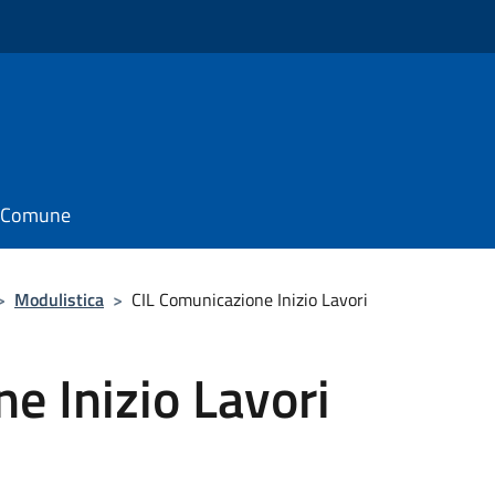
il Comune
>
Modulistica
>
CIL Comunicazione Inizio Lavori
e Inizio Lavori