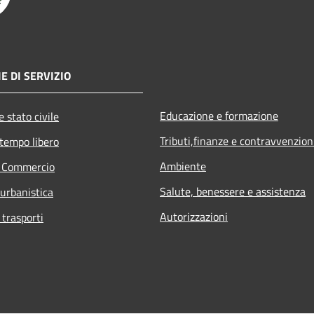
E DI SERVIZIO
Educazione e formazione
 stato civile
Tributi,finanze e contravvenzion
 tempo libero
Ambiente
e Commercio
Salute, benessere e assistenza
 urbanistica
Autorizzazioni
 trasporti