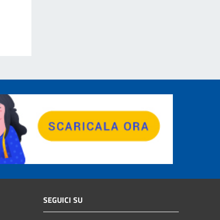
SEGUICI SU