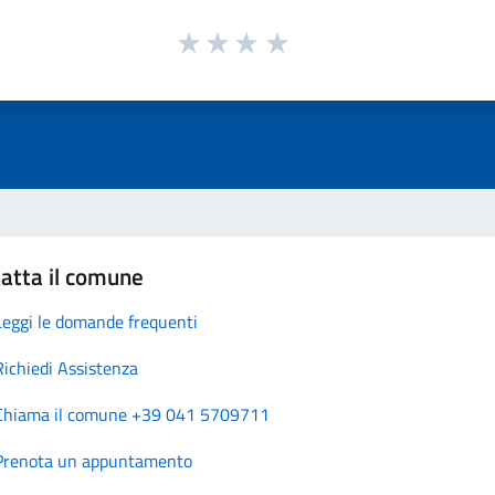
atta il comune
Leggi le domande frequenti
Richiedi Assistenza
Chiama il comune +39 041 5709711
Prenota un appuntamento