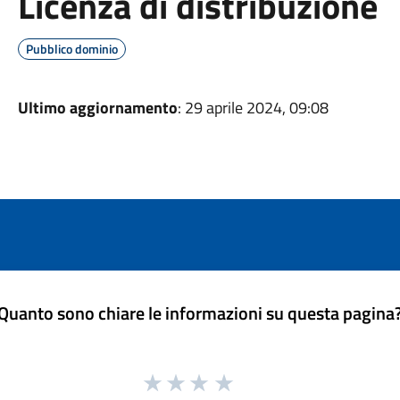
Licenza di distribuzione
Pubblico dominio
Ultimo aggiornamento
: 29 aprile 2024, 09:08
Quanto sono chiare le informazioni su questa pagina