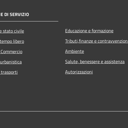
E DI SERVIZIO
Educazione e formazione
 stato civile
Tributi,finanze e contravvenzion
 tempo libero
Ambiente
e Commercio
Salute, benessere e assistenza
 urbanistica
Autorizzazioni
 trasporti