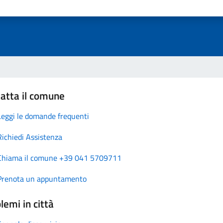
atta il comune
Leggi le domande frequenti
Richiedi Assistenza
Chiama il comune +39 041 5709711
Prenota un appuntamento
lemi in città