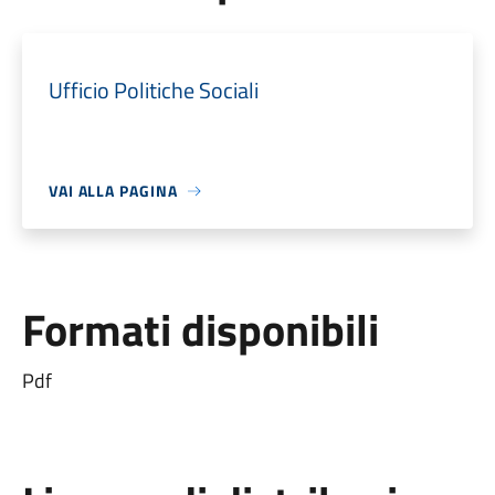
Ufficio Politiche Sociali
VAI ALLA PAGINA
Formati disponibili
Pdf