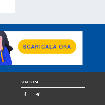
SEGUICI SU
Facebook
Telegram