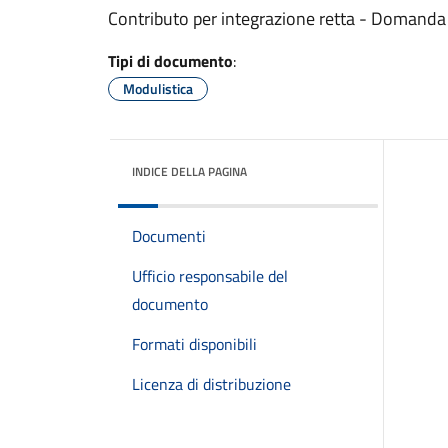
Contributo per integrazione retta - Domanda
Tipi di documento
:
Modulistica
INDICE DELLA PAGINA
Documenti
Ufficio responsabile del
documento
Formati disponibili
Licenza di distribuzione