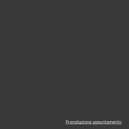
Prenotazione appuntamento