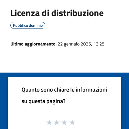
Licenza di distribuzione
Pubblico dominio
Ultimo aggiornamento
: 22 gennaio 2025, 13:25
Quanto sono chiare le informazioni
su questa pagina?