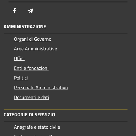
Facebook
Telegram
AMMINISTRAZIONE
Organi di Governo
Aree Amministrative
Uffici
Enti e fondazioni
Politici
Personale Amministrativo
Documenti e dati
CATEGORIE DI SERVIZIO
Anagrafe e stato civile