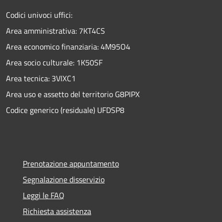
Codici univoci uffici:
Area amministrativa: 7KT4CS
Area economico finanziaria: 4M95O4
Area socio culturale: 1K50SF
Area tecnica: 3VIXC1
Area uso e assetto del territorio G8PIPX
Codice generico (residuale) UFDSP8
Prenotazione appuntamento
Segnalazione disservizio
Leggi le FAQ
Richiesta assistenza