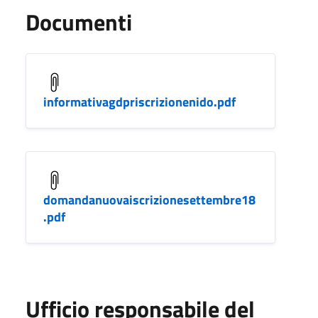
Documenti
informativagdpriscrizionenido.pdf
domandanuovaiscrizionesettembre18
.pdf
Ufficio responsabile del