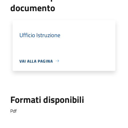
documento
Ufficio Istruzione
VAI ALLA PAGINA
Formati disponibili
Pdf