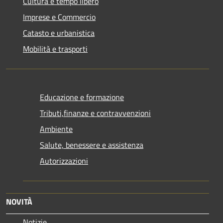
Cultura e tempo libero
Imprese e Commercio
Catasto e urbanistica
Mobilità e trasporti
Educazione e formazione
Tributi,finanze e contravvenzioni
Ambiente
Salute, benessere e assistenza
Autorizzazioni
NOVITÀ
Notizie