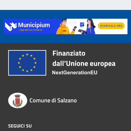
Comune di Salzano
SEGUICI SU