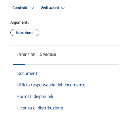
Condividi
Vedi azioni
Argomenti:
Istruzione
INDICE DELLA PAGINA
Documenti
Ufficio responsabile del documento
Formati disponibili
Licenza di distribuzione