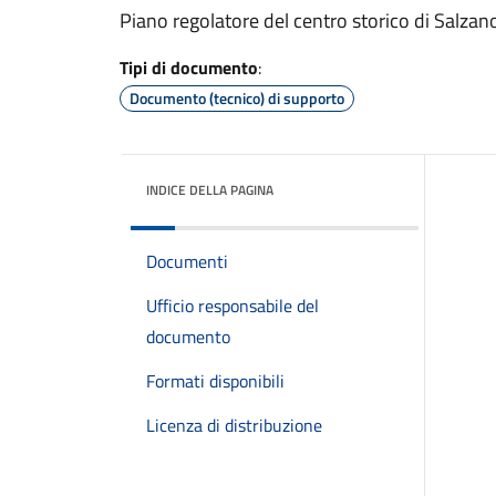
Piano regolatore del centro storico di Salza
Tipi di documento
:
Documento (tecnico) di supporto
INDICE DELLA PAGINA
Documenti
Ufficio responsabile del
documento
Formati disponibili
Licenza di distribuzione