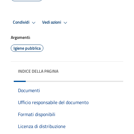
Condividi
Vedi azioni
Argomenti:
Igiene pubblica
INDICE DELLA PAGINA
Documenti
Ufficio responsabile del documento
Formati disponibili
Licenza di distribuzione