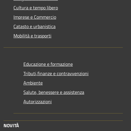
Cultura e tempo libero
Imprese e Commercio
Catasto e urbanistica
Mobilità e trasporti
Educazione e formazione
Tributi,finanze e contravvenzioni
Ambiente
Salute, benessere e assistenza
Autorizzazioni
NOVITÀ