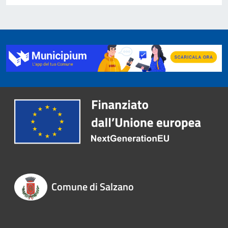
Comune di Salzano