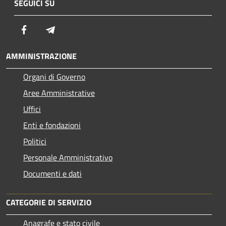
SEGUICI SU
Facebook
Telegram
AMMINISTRAZIONE
Organi di Governo
Aree Amministrative
Uffici
Enti e fondazioni
Politici
Personale Amministrativo
Documenti e dati
CATEGORIE DI SERVIZIO
Anagrafe e stato civile