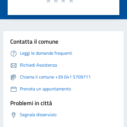
Contatta il comune
Leggi le domande frequenti
Richiedi Assistenza
Chiama il comune +39 041 5709711
Prenota un appuntamento
Problemi in città
Segnala disservizio