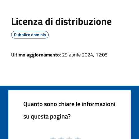
Licenza di distribuzione
Pubblico dominio
Ultimo aggiornamento
: 29 aprile 2024, 12:05
Quanto sono chiare le informazioni
su questa pagina?