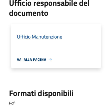
Ufficio responsabile del
documento
Ufficio Manutenzione
VAI ALLA PAGINA
Formati disponibili
Pdf