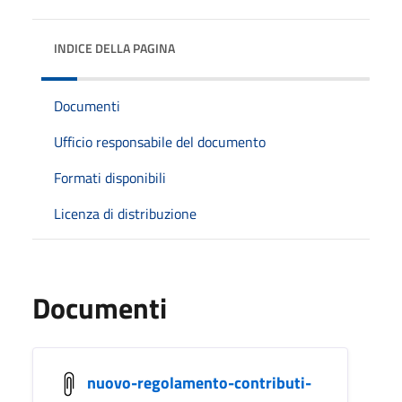
INDICE DELLA PAGINA
Documenti
Ufficio responsabile del documento
Formati disponibili
Licenza di distribuzione
Documenti
nuovo-regolamento-contributi-