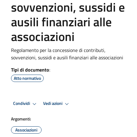
sovvenzioni, sussidi e
ausili finanziari alle
associazioni
Regolamento per la concessione di contributi,
sovvenzioni, sussidi e ausili finanziari alle associazioni
Tipi di documento
:
Atto normativo
Condividi
Vedi azioni
Argomenti:
Associazioni