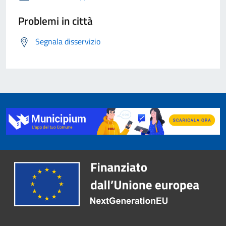
Problemi in città
Segnala disservizio