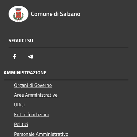
Comune di Salzano
SEGUICI SU
Facebook
Telegram
AMMINISTRAZIONE
Organi di Governo
Aree Amministrative
Uffici
Enti e fondazioni
Politici
Personale Amministrativo