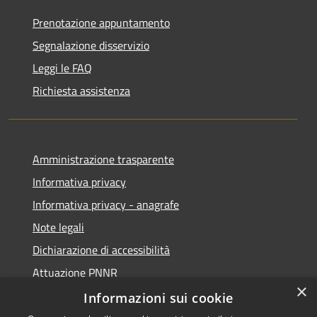
Prenotazione appuntamento
Segnalazione disservizio
Leggi le FAQ
Richiesta assistenza
Amministrazione trasparente
Informativa privacy
Informativa privacy - anagrafe
Note legali
Dichiarazione di accessibilità
Attuazione PNNR
×
Whistleblowing
Informazioni sui cookie