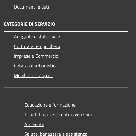
Documenti e dati
CATEGORIE DI SERVIZIO
Anagrafe e stato civile
Cultura e tempo libero
Imprese e Commercio
Catasto e urbanistica
Mobilità e trasporti
Educazione e formazione
Tributi,finanze e contravvenzioni
Ambiente
Salute, benessere e assistenza