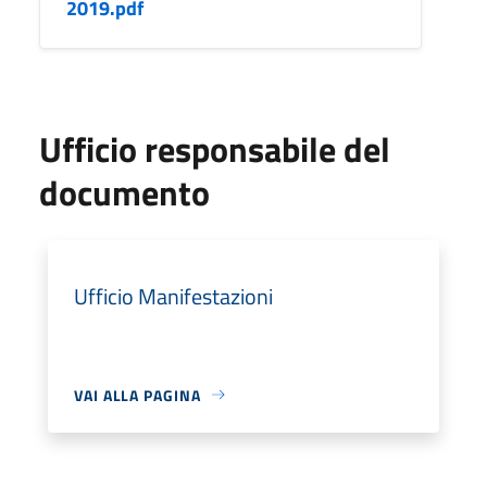
2019.pdf
Ufficio responsabile del
documento
Ufficio Manifestazioni
VAI ALLA PAGINA