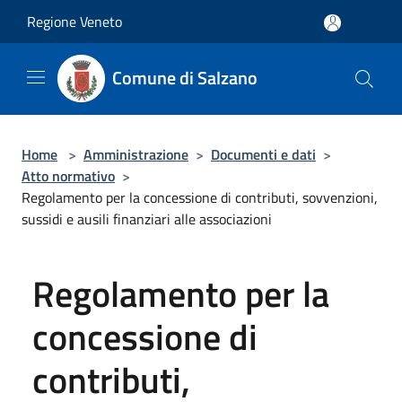
Salta al contenuto principale
Regione Veneto
Comune di Salzano
Home
>
Amministrazione
>
Documenti e dati
>
Atto normativo
>
Regolamento per la concessione di contributi, sovvenzioni,
sussidi e ausili finanziari alle associazioni
Regolamento per la
concessione di
contributi,