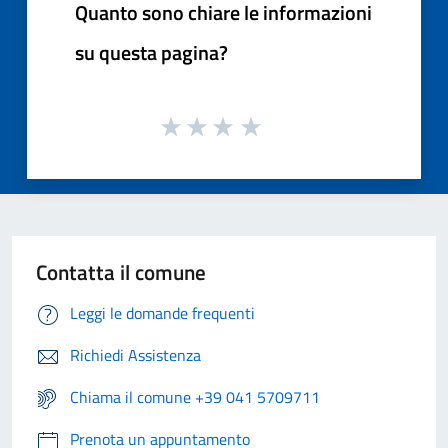
Quanto sono chiare le informazioni
su questa pagina?
Contatta il comune
Leggi le domande frequenti
Richiedi Assistenza
Chiama il comune +39 041 5709711
Prenota un appuntamento