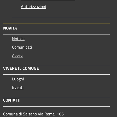
Autorizzazioni
NOVITÀ
Notizie
Comunicati
Avvisi
VIVERE IL COMUNE
Luoghi
Eventi
CONTATTI
Comune di Salzano Via Roma, 166