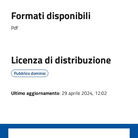
Formati disponibili
Pdf
Licenza di distribuzione
Pubblico dominio
Ultimo aggiornamento
: 29 aprile 2024, 12:02