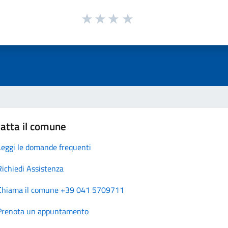
atta il comune
Leggi le domande frequenti
Richiedi Assistenza
Chiama il comune +39 041 5709711
Prenota un appuntamento