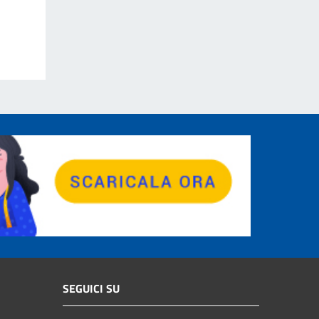
SEGUICI SU