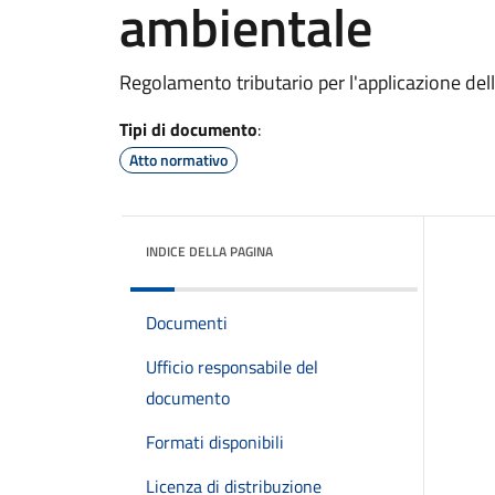
ambientale
Regolamento tributario per l'applicazione dell
Tipi di documento
:
Atto normativo
INDICE DELLA PAGINA
Documenti
Ufficio responsabile del
documento
Formati disponibili
Licenza di distribuzione