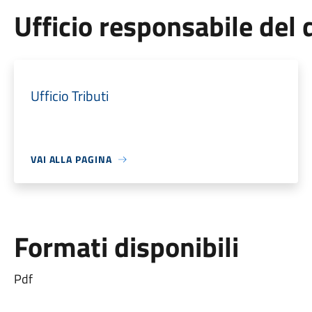
Ufficio responsabile de
Ufficio Tributi
VAI ALLA PAGINA
Formati disponibili
Pdf