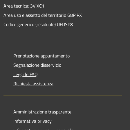
Area tecnica: 3VIXC1
Area uso e assetto del territorio G8PIPX
Codice generico (residuale) UFDSP8
Prenotazione appuntamento
Segnalazione disservizio
Leggi le FAQ
Richiesta assistenza
Amministrazione trasparente
Informativa privacy