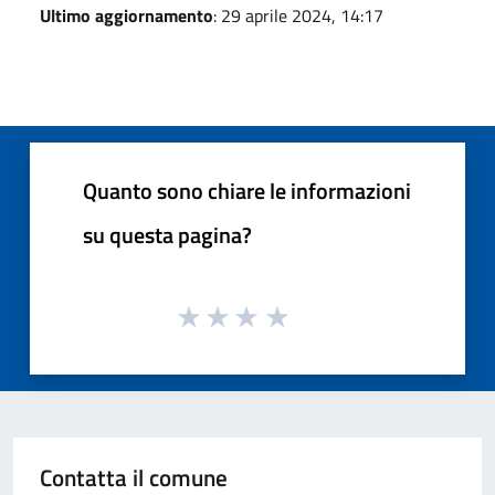
Ultimo aggiornamento
: 29 aprile 2024, 14:17
Quanto sono chiare le informazioni
su questa pagina?
Contatta il comune