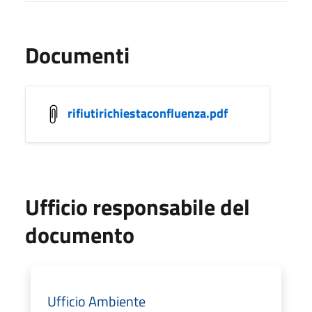
Documenti
rifiutirichiestaconfluenza.pdf
Ufficio responsabile del
documento
Ufficio Ambiente