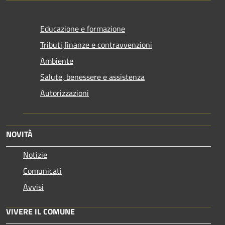
Educazione e formazione
Tributi,finanze e contravvenzioni
Ambiente
Salute, benessere e assistenza
Autorizzazioni
NOVITÀ
Notizie
Comunicati
Avvisi
VIVERE IL COMUNE