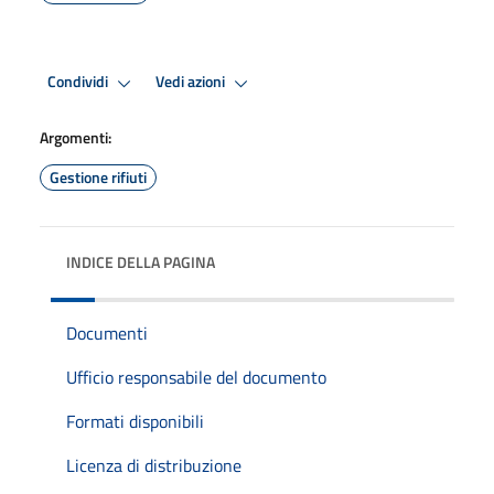
Condividi
Vedi azioni
Argomenti:
Gestione rifiuti
INDICE DELLA PAGINA
Documenti
Ufficio responsabile del documento
Formati disponibili
Licenza di distribuzione