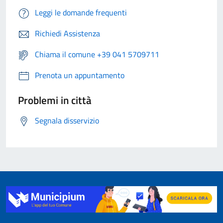
Leggi le domande frequenti
Richiedi Assistenza
Chiama il comune +39 041 5709711
Prenota un appuntamento
Problemi in città
Segnala disservizio