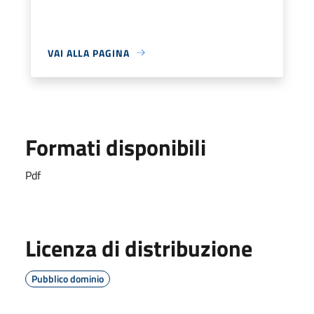
VAI ALLA PAGINA
Formati disponibili
Pdf
Licenza di distribuzione
Pubblico dominio