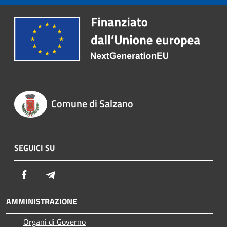
Comune di Salzano
SEGUICI SU
Facebook
Telegram
AMMINISTRAZIONE
Organi di Governo