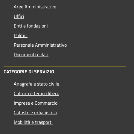
Aree Amministrative
Uffici
Enti e fondazioni
Politici
Personale Amministrativo
Documenti e dati
CATEGORIE DI SERVIZIO
Anagrafe e stato civile
Cultura e tempo libero
Imprese e Commercio
Catasto e urbanistica
Mobilità e trasporti