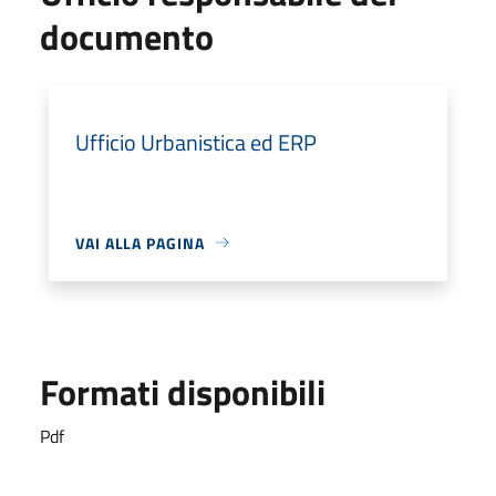
documento
Ufficio Urbanistica ed ERP
VAI ALLA PAGINA
Formati disponibili
Pdf