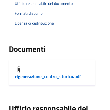
Ufficio responsabile del documento
Formati disponibili
Licenza di distribuzione
Documenti
rigenerazione_centro_storico.pdf
Ufficio responsabile del