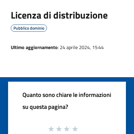
Licenza di distribuzione
Pubblico dominio
Ultimo aggiornamento
: 24 aprile 2024, 15:44
Quanto sono chiare le informazioni
su questa pagina?