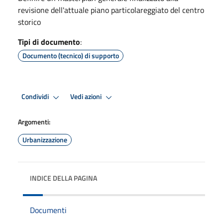
revisione dell'attuale piano particolareggiato del centro
storico
Tipi di documento
:
Documento (tecnico) di supporto
Condividi
Vedi azioni
Argomenti:
Urbanizzazione
INDICE DELLA PAGINA
Documenti