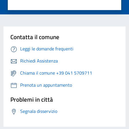
Contatta il comune
Leggi le domande frequenti
Richiedi Assistenza
Chiama il comune +39 041 5709711
Prenota un appuntamento
Problemi in città
Segnala disservizio