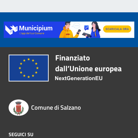
Comune di Salzano
SEGUICI SU