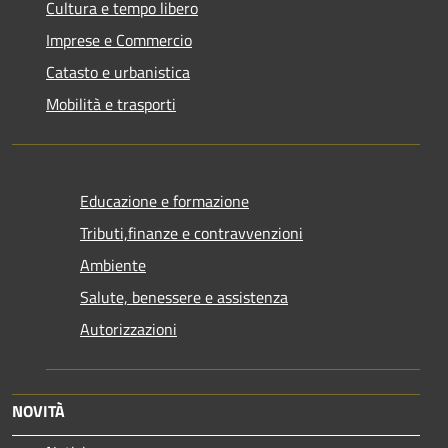
Cultura e tempo libero
Imprese e Commercio
Catasto e urbanistica
Mobilità e trasporti
Educazione e formazione
Tributi,finanze e contravvenzioni
Ambiente
Salute, benessere e assistenza
Autorizzazioni
NOVITÀ