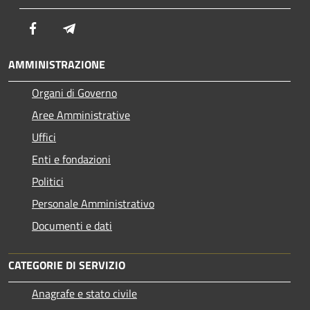
Facebook
Telegram
AMMINISTRAZIONE
Organi di Governo
Aree Amministrative
Uffici
Enti e fondazioni
Politici
Personale Amministrativo
Documenti e dati
CATEGORIE DI SERVIZIO
Anagrafe e stato civile