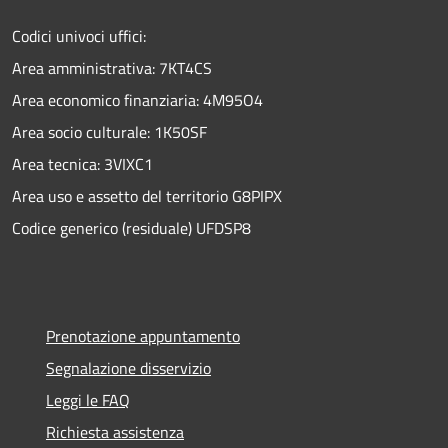
Codici univoci uffici:
Area amministrativa: 7KT4CS
Area economico finanziaria: 4M95O4
Area socio culturale: 1K50SF
Area tecnica: 3VIXC1
Area uso e assetto del territorio G8PIPX
Codice generico (residuale) UFDSP8
Prenotazione appuntamento
Segnalazione disservizio
Leggi le FAQ
Richiesta assistenza