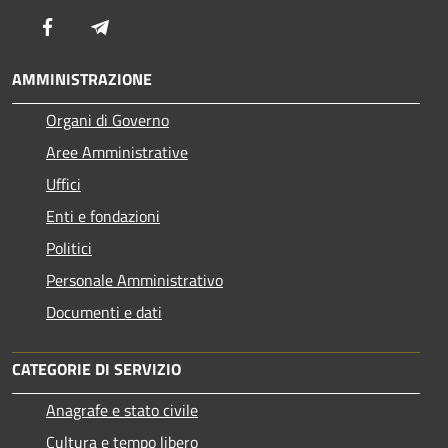
Facebook
Telegram
AMMINISTRAZIONE
Organi di Governo
Aree Amministrative
Uffici
Enti e fondazioni
Politici
Personale Amministrativo
Documenti e dati
CATEGORIE DI SERVIZIO
Anagrafe e stato civile
Cultura e tempo libero