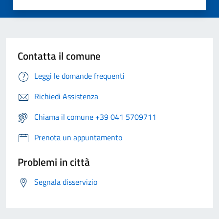
Contatta il comune
Leggi le domande frequenti
Richiedi Assistenza
Chiama il comune +39 041 5709711
Prenota un appuntamento
Problemi in città
Segnala disservizio