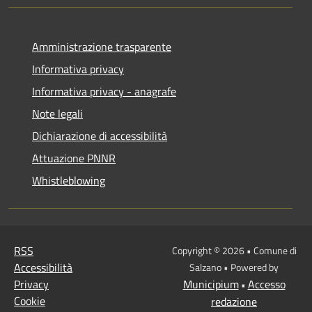
Amministrazione trasparente
Informativa privacy
Informativa privacy - anagrafe
Note legali
Dichiarazione di accessibilità
Attuazione PNNR
Whistleblowing
RSS
Copyright © 2026 • Comune di
Accessibilità
Salzano • Powered by
Privacy
Municipium
Accesso
•
Cookie
redazione