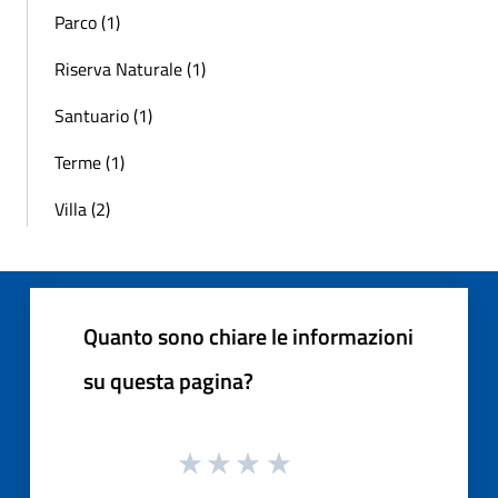
Parco (1)
Riserva Naturale (1)
Santuario (1)
Terme (1)
Villa (2)
Quanto sono chiare le informazioni
su questa pagina?