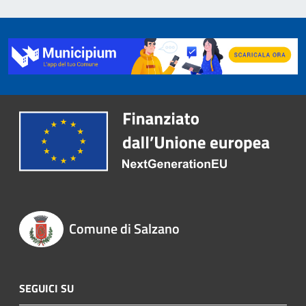
Comune di Salzano
SEGUICI SU