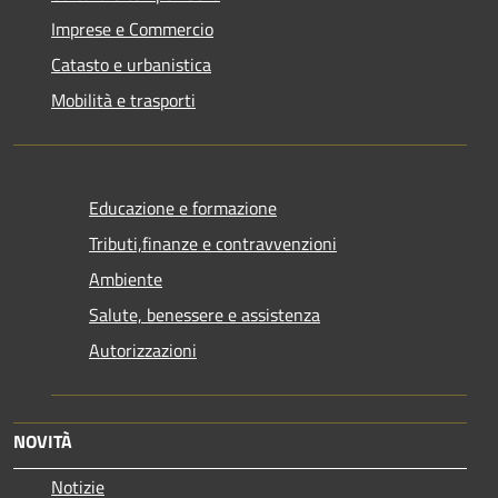
Imprese e Commercio
Catasto e urbanistica
Mobilità e trasporti
Educazione e formazione
Tributi,finanze e contravvenzioni
Ambiente
Salute, benessere e assistenza
Autorizzazioni
NOVITÀ
Notizie