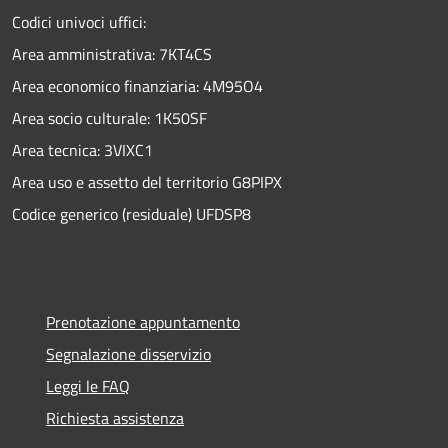
Codici univoci uffici:
Area amministrativa: 7KT4CS
Area economico finanziaria: 4M95O4
Area socio culturale: 1K50SF
Area tecnica: 3VIXC1
Area uso e assetto del territorio G8PIPX
Codice generico (residuale) UFDSP8
Prenotazione appuntamento
Segnalazione disservizio
Leggi le FAQ
Richiesta assistenza