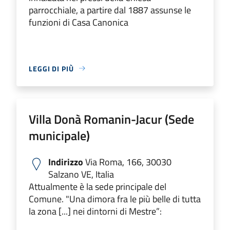
parrocchiale, a partire dal 1887 assunse le
funzioni di Casa Canonica
LEGGI DI PIÙ
Villa Donà Romanin-Jacur (Sede
municipale)
Indirizzo
Via Roma, 166, 30030
Salzano VE, Italia
Attualmente è la sede principale del
Comune. "Una dimora fra le più belle di tutta
la zona [...] nei dintorni di Mestre”: