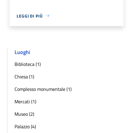
LEGGI DI PIÙ
Luoghi
Biblioteca (1)
Chiesa (1)
Complesso monumentale (1)
Mercati (1)
Museo (2)
Palazzo (4)