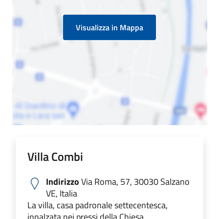
Visualizza in Mappa
Villa Combi
Indirizzo
Via Roma, 57, 30030 Salzano
VE, Italia
La villa, casa padronale settecentesca,
innalzata nei pressi della Chiesa