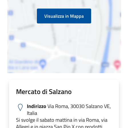
Visualizza in Mappa
Mercato di Salzano
Indirizzo
Via Roma, 30030 Salzano VE,
Italia
Si svolge il sabato mattina in via Roma, via
Allegri e in piazza San Pio X con prodotti