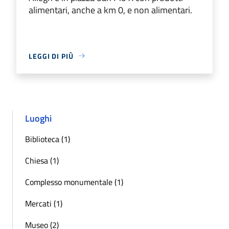
alimentari, anche a km 0, e non alimentari.
LEGGI DI PIÙ
Luoghi
Biblioteca (1)
Chiesa (1)
Complesso monumentale (1)
Mercati (1)
Museo (2)