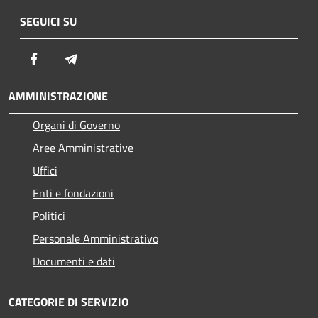
SEGUICI SU
Facebook
Telegram
AMMINISTRAZIONE
Organi di Governo
Aree Amministrative
Uffici
Enti e fondazioni
Politici
Personale Amministrativo
Documenti e dati
CATEGORIE DI SERVIZIO