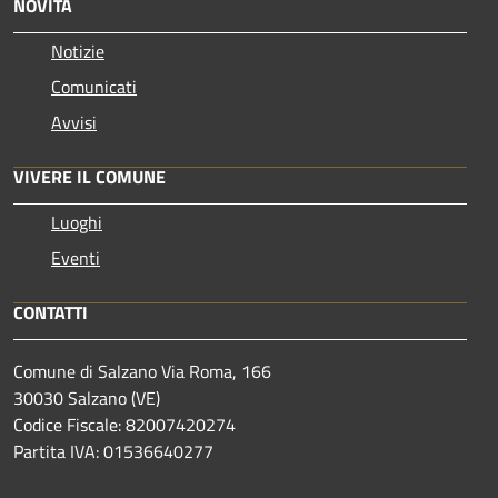
NOVITÀ
Notizie
Comunicati
Avvisi
VIVERE IL COMUNE
Luoghi
Eventi
CONTATTI
Comune di Salzano Via Roma, 166
30030 Salzano (VE)
Codice Fiscale: 82007420274
Partita IVA: 01536640277