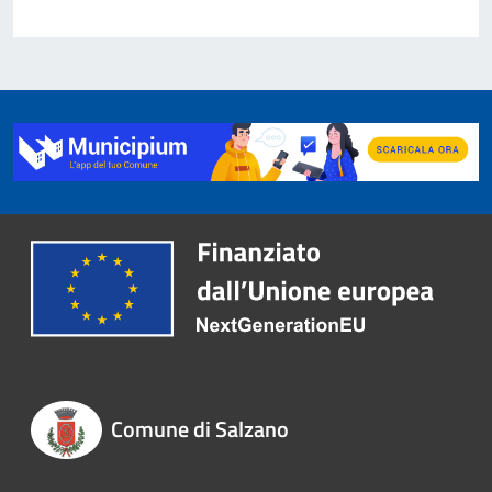
Comune di Salzano