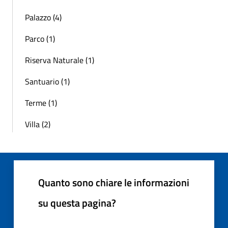
Palazzo (4)
Parco (1)
Riserva Naturale (1)
Santuario (1)
Terme (1)
Villa (2)
Quanto sono chiare le informazioni
su questa pagina?