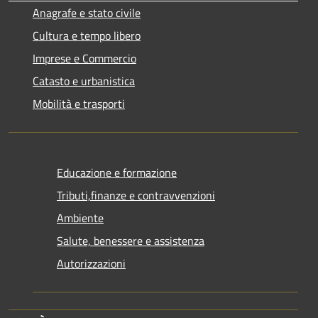
Anagrafe e stato civile
Cultura e tempo libero
Imprese e Commercio
Catasto e urbanistica
Mobilità e trasporti
Educazione e formazione
Tributi,finanze e contravvenzioni
Ambiente
Salute, benessere e assistenza
Autorizzazioni