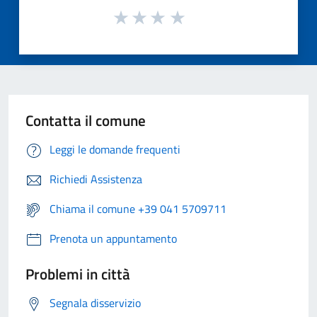
Contatta il comune
Leggi le domande frequenti
Richiedi Assistenza
Chiama il comune +39 041 5709711
Prenota un appuntamento
Problemi in città
Segnala disservizio