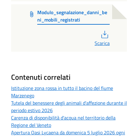
Modulo_segnalazione_danni_be
ni_mobili_registrati
PDF
Scarica
Contenuti correlati
Istituzione zona rossa in tutto il bacino del fiume
Marzenego
Tutela del benessere degli animali d'affezione durante il
periodo estivo 2026
Carenza di disponibilità d'acqua nel territorio della
Regione del Veneto
Apertura Oasi Lycaena da domenica 5 luglio 2026 ogni