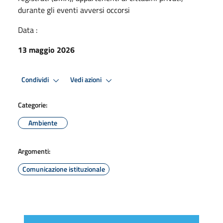
durante gli eventi avversi occorsi
Data :
13 maggio 2026
Condividi
Vedi azioni
Categorie:
Ambiente
Argomenti:
Comunicazione istituzionale