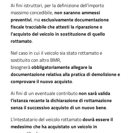
Ai fini istruttori, per la definizione dell’importo
massimo concedibile,
non saranno ammessi
preventivi
, ma
esclusivamente documentazione
fiscale tracciabile che attesti la riparazione o
l’acquisto del veicolo in sostituzione di quello
rottamato
.
Nel caso in cui il veicolo sia stato rottamato e
sostituito con altro BMR,
bisognerà
obbligatoriamente allegare la
documentazione relativa alla pratica di demolizione e
comprovare il nuovo acquisto
.
Ai fini di un eventuale contributo
non sarà valida
l’istanza recante la dichiarazione di rottamazione
senza il successivo acquisto di un nuovo bene
.
L’intestatario del veicolo rottamato
dovrà essere il
medesimo che ha acquistato un veicolo in