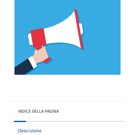
INDICE DELLA PAGINA
Descrizione