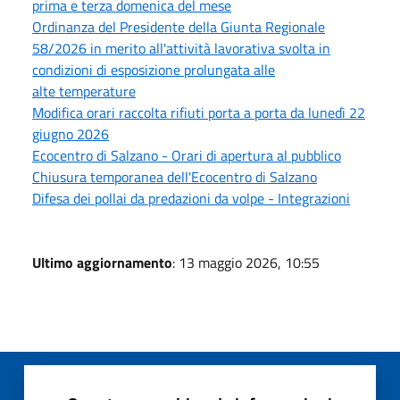
prima e terza domenica del mese
Ordinanza del Presidente della Giunta Regionale
58/2026 in merito all'attività lavorativa svolta in
condizioni di esposizione prolungata alle
alte temperature
Modifica orari raccolta rifiuti porta a porta da lunedì 22
giugno 2026
Ecocentro di Salzano - Orari di apertura al pubblico
Chiusura temporanea dell'Ecocentro di Salzano
Difesa dei pollai da predazioni da volpe - Integrazioni
Ultimo aggiornamento
: 13 maggio 2026, 10:55