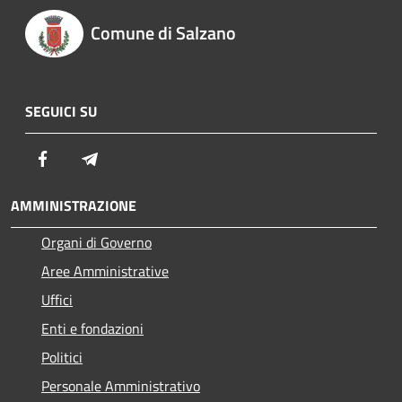
Comune di Salzano
SEGUICI SU
Facebook
Telegram
AMMINISTRAZIONE
Organi di Governo
Aree Amministrative
Uffici
Enti e fondazioni
Politici
Personale Amministrativo