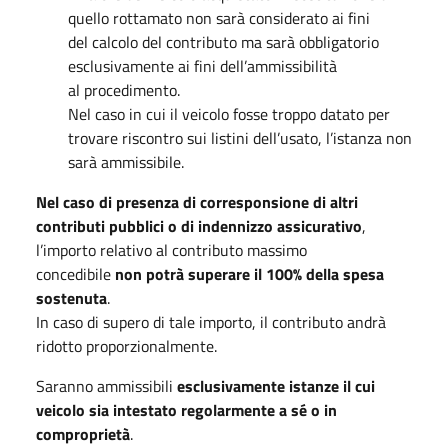
quello rottamato non sarà considerato ai fini
del calcolo del contributo ma sarà obbligatorio
esclusivamente ai fini dell’ammissibilità
al procedimento.
Nel caso in cui il veicolo fosse troppo datato per
trovare riscontro sui listini dell’usato, l’istanza non
sarà ammissibile.
Nel caso di presenza di corresponsione di altri
contributi pubblici o di indennizzo assicurativo
,
l’importo relativo al contributo massimo
concedibile
non potrà superare il 100% della spesa
sostenuta
.
In caso di supero di tale importo, il contributo andrà
ridotto proporzionalmente.
Saranno ammissibili
esclusivamente istanze il cui
veicolo sia intestato regolarmente a sé o in
comproprietà
.