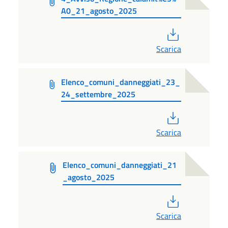
A0_21_agosto_2025
PDF
Scarica
Elenco_comuni_danneggiati_23_
24_settembre_2025
PDF
Scarica
Elenco_comuni_danneggiati_21
_agosto_2025
PDF
Scarica