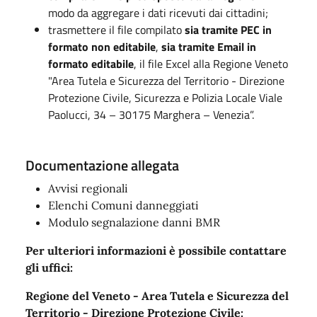
modo da aggregare i dati ricevuti dai cittadini;
trasmettere il file compilato
sia tramite PEC in
formato non editabile
,
sia tramite Email in
formato editabile
, il file Excel alla Regione Veneto
"Area Tutela e Sicurezza del Territorio - Direzione
Protezione Civile, Sicurezza e Polizia Locale Viale
Paolucci, 34 – 30175 Marghera – Venezia”.
Documentazione allegata
Avvisi regionali
Elenchi Comuni danneggiati
Modulo segnalazione danni BMR
Per ulteriori informazioni è possibile contattare
gli uffici:
Regione del Veneto - Area Tutela e Sicurezza del
Territorio - Direzione Protezione Civile: