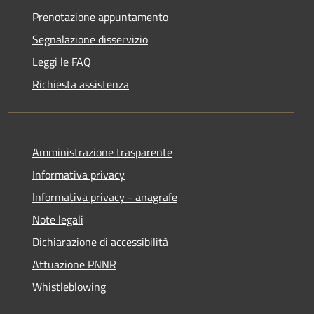
Prenotazione appuntamento
Segnalazione disservizio
Leggi le FAQ
Richiesta assistenza
Amministrazione trasparente
Informativa privacy
Informativa privacy - anagrafe
Note legali
Dichiarazione di accessibilità
Attuazione PNNR
Whistleblowing