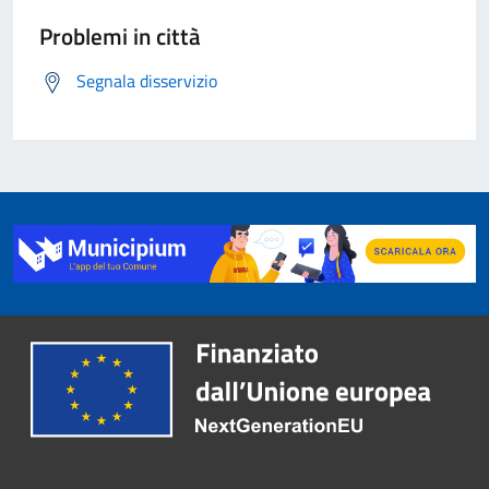
Problemi in città
Segnala disservizio