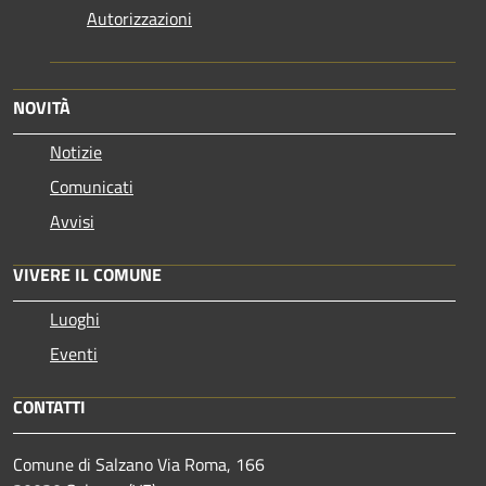
Autorizzazioni
NOVITÀ
Notizie
Comunicati
Avvisi
VIVERE IL COMUNE
Luoghi
Eventi
CONTATTI
Comune di Salzano Via Roma, 166