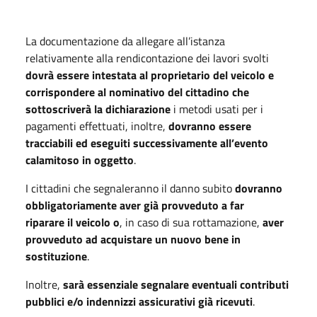
La documentazione da allegare all’istanza
relativamente alla rendicontazione dei lavori svolti
dovrà essere intestata al proprietario del veicolo e
corrispondere al nominativo del cittadino che
sottoscriverà la dichiarazione
i metodi usati per i
pagamenti effettuati, inoltre,
dovranno essere
tracciabili ed eseguiti successivamente all’evento
calamitoso in oggetto
.
I cittadini che segnaleranno il danno subito
dovranno
obbligatoriamente aver già provveduto a far
riparare il veicolo o
, in caso di sua rottamazione,
aver
provveduto ad acquistare un nuovo bene in
sostituzione
.
Inoltre,
sarà essenziale segnalare eventuali contributi
pubblici e/o indennizzi assicurativi già ricevuti
.