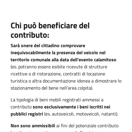
Chi può beneficiare del
contributo:
Sarà onere del cittadino comprovare
inequivocabilmente la presenza del veicolo nel
territorio comunale alla data dell’evento calamitoso
(es. potranno essere esibite ricevute di strutture
ricettive o di ristorazione, contratti di locazione
turistica o altra documentazione idonea a dimostrare lo
stazionamento del bene nell’area colpita).
La tipologia di beni mobili registrati ammessi a
contributo
sono esclusivamente i beni iscritti nei
pubblici registri
(es. autoveicoli, motoveicoli, natanti).
Non sono ammissibili
ai fini del potenziale contributo