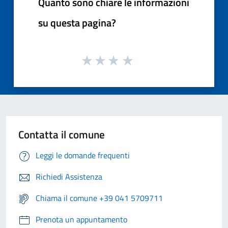
Quanto sono chiare le informazioni
su questa pagina?
Contatta il comune
Leggi le domande frequenti
Richiedi Assistenza
Chiama il comune +39 041 5709711
Prenota un appuntamento