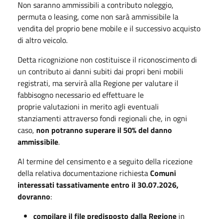
Non saranno ammissibili a contributo noleggio,
permuta o leasing, come non sarà ammissibile la
vendita del proprio bene mobile e il successivo acquisto
di altro veicolo.
Detta ricognizione non costituisce il riconoscimento di
un contributo ai danni subiti dai propri beni mobili
registrati, ma servirà alla Regione per valutare il
fabbisogno necessario ed effettuare le
proprie valutazioni in merito agli eventuali
stanziamenti attraverso fondi regionali che, in ogni
caso,
non potranno superare il 50% del danno
ammissibile
.
Al termine del censimento e a seguito della ricezione
della relativa documentazione richiesta
Comuni
interessati tassativamente entro il 30.07.2026,
dovranno
:
compilare il file predisposto dalla Regione
in