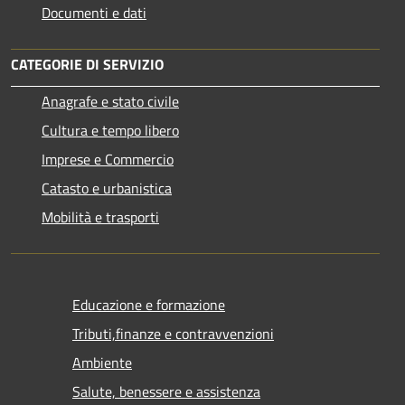
Documenti e dati
CATEGORIE DI SERVIZIO
Anagrafe e stato civile
Cultura e tempo libero
Imprese e Commercio
Catasto e urbanistica
Mobilità e trasporti
Educazione e formazione
Tributi,finanze e contravvenzioni
Ambiente
Salute, benessere e assistenza