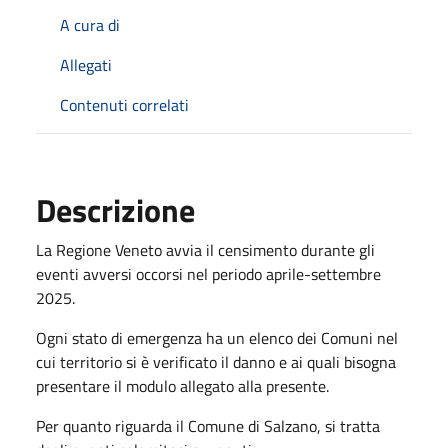
A cura di
Allegati
Contenuti correlati
Descrizione
La Regione Veneto avvia il censimento durante gli
eventi avversi occorsi nel periodo aprile-settembre
2025.
Ogni stato di emergenza ha un elenco dei Comuni nel
cui territorio si è verificato il danno e ai quali bisogna
presentare il modulo allegato alla presente.
Per quanto riguarda il Comune di Salzano, si tratta