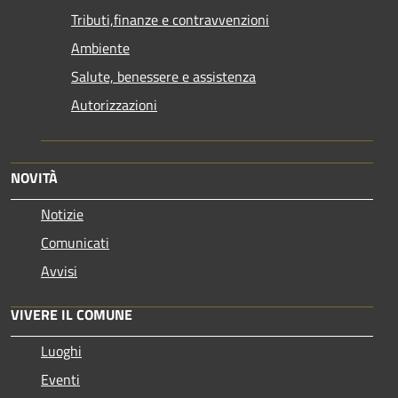
Tributi,finanze e contravvenzioni
Ambiente
Salute, benessere e assistenza
Autorizzazioni
NOVITÀ
Notizie
Comunicati
Avvisi
VIVERE IL COMUNE
Luoghi
Eventi