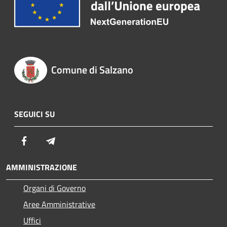
Comune di Salzano
SEGUICI SU
Facebook
Telegram
AMMINISTRAZIONE
Organi di Governo
Aree Amministrative
Uffici