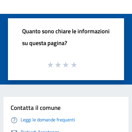
Quanto sono chiare le informazioni
su questa pagina?
Contatta il comune
Leggi le domande frequenti