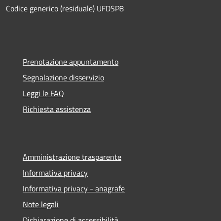
Codice generico (residuale) UFDSP8
Prenotazione appuntamento
Segnalazione disservizio
Leggi le FAQ
Richiesta assistenza
Amministrazione trasparente
Informativa privacy
Informativa privacy - anagrafe
Note legali
Dichiarazione di accessibilità