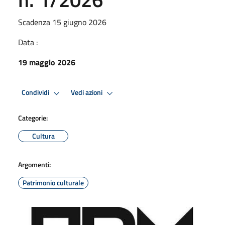
Scadenza 15 giugno 2026
Data :
19 maggio 2026
Condividi
Vedi azioni
Categorie:
Cultura
Argomenti:
Patrimonio culturale