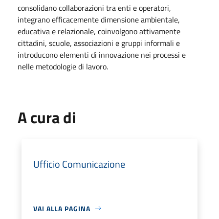
consolidano collaborazioni tra enti e operatori,
integrano efficacemente dimensione ambientale,
educativa e relazionale, coinvolgono attivamente
cittadini, scuole, associazioni e gruppi informali e
introducono elementi di innovazione nei processi e
nelle metodologie di lavoro.
A cura di
Ufficio Comunicazione
VAI ALLA PAGINA