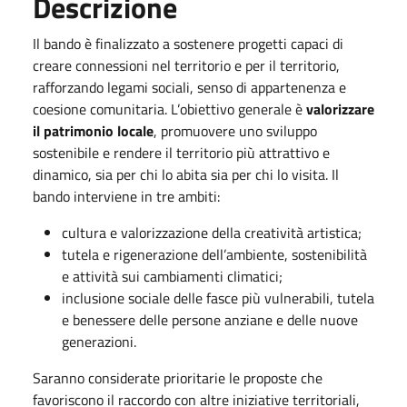
Descrizione
Il bando è finalizzato a sostenere progetti capaci di
creare connessioni nel territorio e per il territorio,
rafforzando legami sociali, senso di appartenenza e
coesione comunitaria. L’obiettivo generale è
valorizzare
il patrimonio locale
, promuovere uno sviluppo
sostenibile e rendere il territorio più attrattivo e
dinamico, sia per chi lo abita sia per chi lo visita. Il
bando interviene in tre ambiti:
cultura e valorizzazione della creatività artistica;
tutela e rigenerazione dell’ambiente, sostenibilità
e attività sui cambiamenti climatici;
inclusione sociale delle fasce più vulnerabili, tutela
e benessere delle persone anziane e delle nuove
generazioni.
Saranno considerate prioritarie le proposte che
favoriscono il raccordo con altre iniziative territoriali,