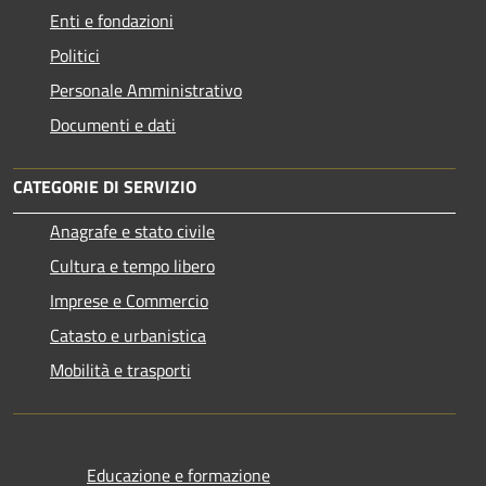
Enti e fondazioni
Politici
Personale Amministrativo
Documenti e dati
CATEGORIE DI SERVIZIO
Anagrafe e stato civile
Cultura e tempo libero
Imprese e Commercio
Catasto e urbanistica
Mobilità e trasporti
Educazione e formazione