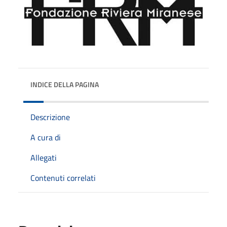
INDICE DELLA PAGINA
Descrizione
A cura di
Allegati
Contenuti correlati