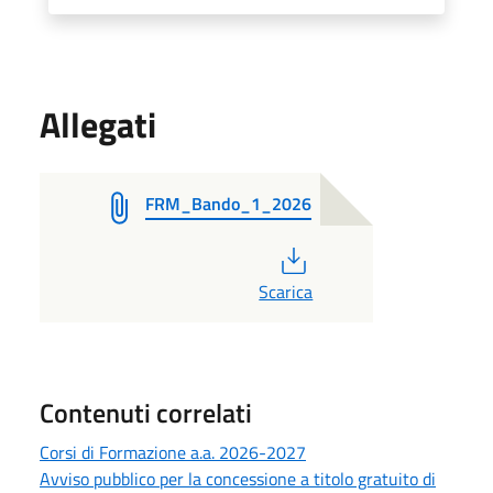
Allegati
FRM_Bando_1_2026
PDF
Scarica
Contenuti correlati
Corsi di Formazione a.a. 2026-2027
Avviso pubblico per la concessione a titolo gratuito di