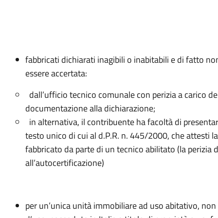
fabbricati dichiarati inagibili o inabitabili e di fatto non
essere accertata:
dall’ufficio tecnico comunale con perizia a carico del
documentazione alla dichiarazione;
in alternativa, il contribuente ha facoltà di presenta
testo unico di cui al d.P.R. n. 445/2000, che attesti la 
fabbricato da parte di un tecnico abilitato (la perizia
all’autocertificazione)
per un’unica unità immobiliare ad uso abitativo, no