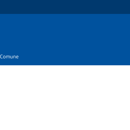
il Comune