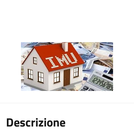
Descrizione