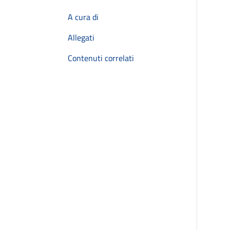
A cura di
Allegati
Contenuti correlati