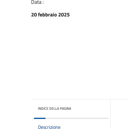
Data :
20 febbraio 2025
INDICE DELLA PAGINA
Descrizione