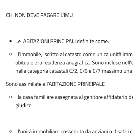
CHI NON DEVE PAGARE L'IMU
Le ABITAZIONI PRINCIPALI definite come:
l’immobile, iscritto al catasto come unica unità imm
abituale e la residenza anagrafica. Sono incluse nell
nelle categorie catastali C/2, C/6 e C/7 massimo una 
Sono assimilate all’ABITAZIONE PRINCIPALE
la casa familiare assegnata al genitore affidatario de
giudice.
l’unità immobiliare posseduta da anziani o disabili ch