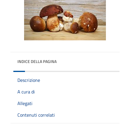
INDICE DELLA PAGINA
Descrizione
A cura di
Allegati
Contenuti correlati