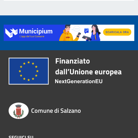
Comune di Salzano
SEGUICI SU