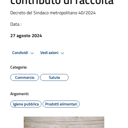
Decreto del Sindaco metropolitano 40/2024
Data :
27 agosto 2024
Condividi
Vedi azioni
Categorie:
Commercio
Salute
Argomenti:
Igiene pubblica
Prodotti alimentari