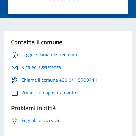
Contatta il comune
Leggi le domande frequenti
Richiedi Assistenza
Chiama il comune +39 041 5709711
Prenota un appuntamento
Problemi in città
Segnala disservizio