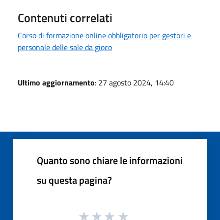
Contenuti correlati
Corso di formazione online obbligatorio per gestori e
personale delle sale da gioco
Ultimo aggiornamento
: 27 agosto 2024, 14:40
Quanto sono chiare le informazioni
su questa pagina?