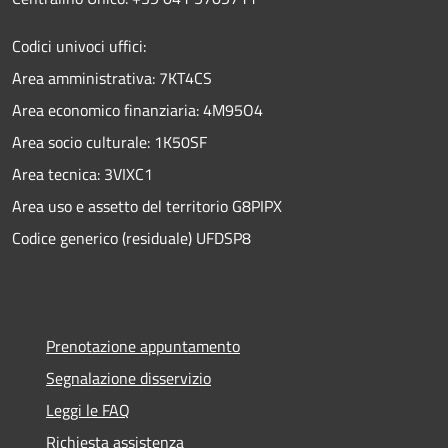
Codici univoci uffici:
Area amministrativa: 7KT4CS
Area economico finanziaria: 4M95O4
Area socio culturale: 1K50SF
Area tecnica: 3VIXC1
Area uso e assetto del territorio G8PIPX
Codice generico (residuale) UFDSP8
Prenotazione appuntamento
Segnalazione disservizio
Leggi le FAQ
Richiesta assistenza