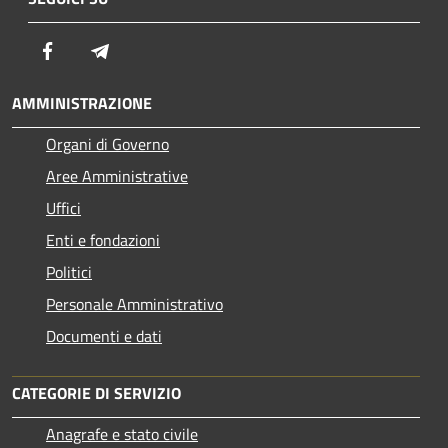
Facebook
Telegram
AMMINISTRAZIONE
Organi di Governo
Aree Amministrative
Uffici
Enti e fondazioni
Politici
Personale Amministrativo
Documenti e dati
CATEGORIE DI SERVIZIO
Anagrafe e stato civile