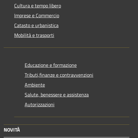
Cultura e tempo libero
Imprese e Commercio
Catasto e urbanistica
Mobilità e trasporti
Educazione e formazione
Tributi,finanze e contravvenzioni
Ambiente
Salute, benessere e assistenza
Autorizzazioni
NOVITÀ