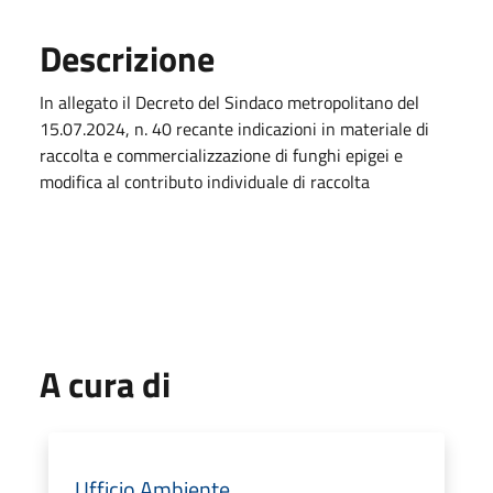
Descrizione
In allegato il Decreto del Sindaco metropolitano del
15.07.2024, n. 40 recante indicazioni in materiale di
raccolta e commercializzazione di funghi epigei e
modifica al contributo individuale di raccolta
A cura di
Ufficio Ambiente