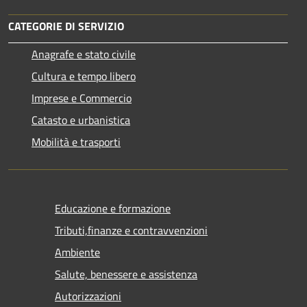
CATEGORIE DI SERVIZIO
Anagrafe e stato civile
Cultura e tempo libero
Imprese e Commercio
Catasto e urbanistica
Mobilità e trasporti
Educazione e formazione
Tributi,finanze e contravvenzioni
Ambiente
Salute, benessere e assistenza
Autorizzazioni