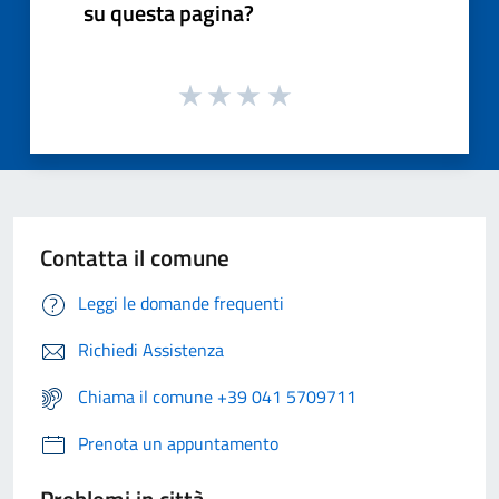
su questa pagina?
Contatta il comune
Leggi le domande frequenti
Richiedi Assistenza
Chiama il comune +39 041 5709711
Prenota un appuntamento