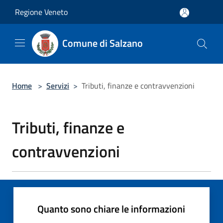
Salta al contenuto principale
Regione Veneto
Comune di Salzano
Home
>
Servizi
>
Tributi, finanze e contravvenzioni
Tributi, finanze e
contravvenzioni
Quanto sono chiare le informazioni