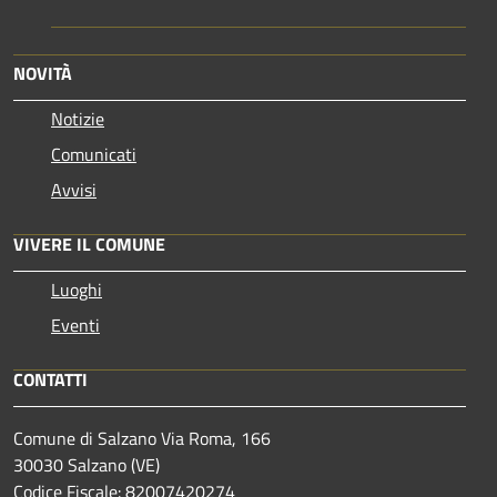
NOVITÀ
Notizie
Comunicati
Avvisi
VIVERE IL COMUNE
Luoghi
Eventi
CONTATTI
Comune di Salzano Via Roma, 166
30030 Salzano (VE)
Codice Fiscale: 82007420274