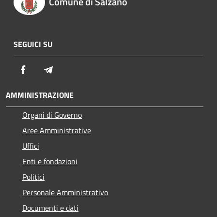
Comune di Salzano
SEGUICI SU
Facebook
Telegram
AMMINISTRAZIONE
Organi di Governo
Aree Amministrative
Uffici
Enti e fondazioni
Politici
Personale Amministrativo
Documenti e dati