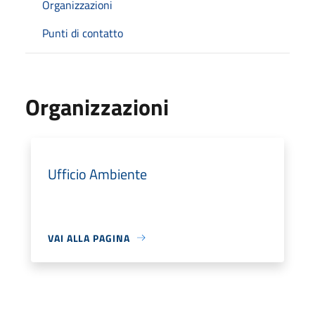
Organizzazioni
Punti di contatto
Organizzazioni
Ufficio Ambiente
VAI ALLA PAGINA