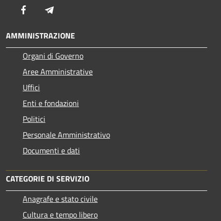
Facebook
Telegram
AMMINISTRAZIONE
Organi di Governo
Aree Amministrative
Uffici
Enti e fondazioni
Politici
Personale Amministrativo
Documenti e dati
CATEGORIE DI SERVIZIO
Anagrafe e stato civile
Cultura e tempo libero