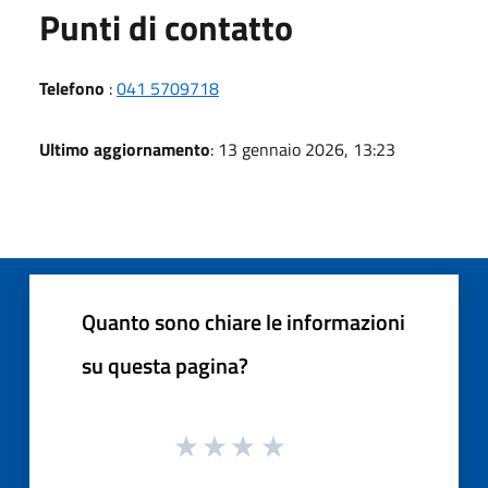
Punti di contatto
Telefono
:
041 5709718
Ultimo aggiornamento
: 13 gennaio 2026, 13:23
Quanto sono chiare le informazioni
su questa pagina?