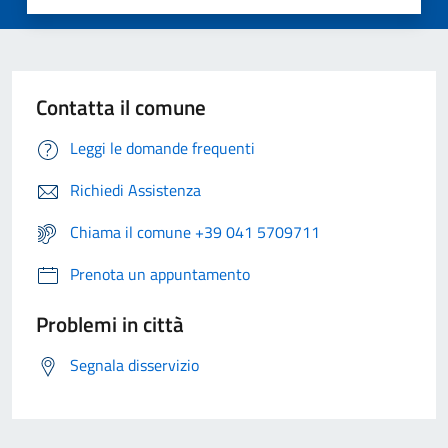
Contatta il comune
Leggi le domande frequenti
Richiedi Assistenza
Chiama il comune +39 041 5709711
Prenota un appuntamento
Problemi in città
Segnala disservizio