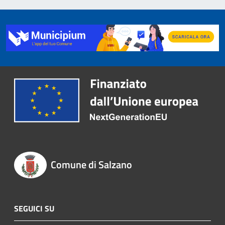
Comune di Salzano
SEGUICI SU