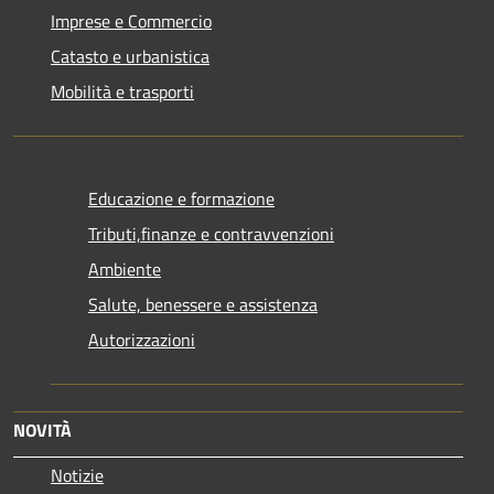
Imprese e Commercio
Catasto e urbanistica
Mobilità e trasporti
Educazione e formazione
Tributi,finanze e contravvenzioni
Ambiente
Salute, benessere e assistenza
Autorizzazioni
NOVITÀ
Notizie