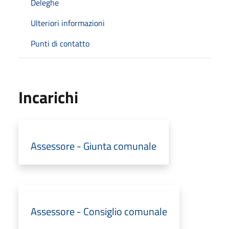
Deleghe
Ulteriori informazioni
Punti di contatto
Incarichi
Assessore - Giunta comunale
Assessore - Consiglio comunale