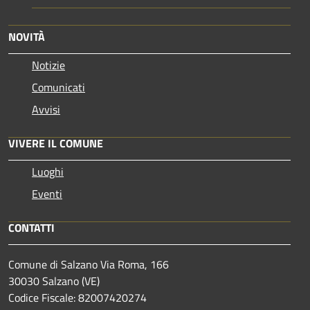
NOVITÀ
Notizie
Comunicati
Avvisi
VIVERE IL COMUNE
Luoghi
Eventi
CONTATTI
Comune di Salzano Via Roma, 166
30030 Salzano (VE)
Codice Fiscale: 82007420274