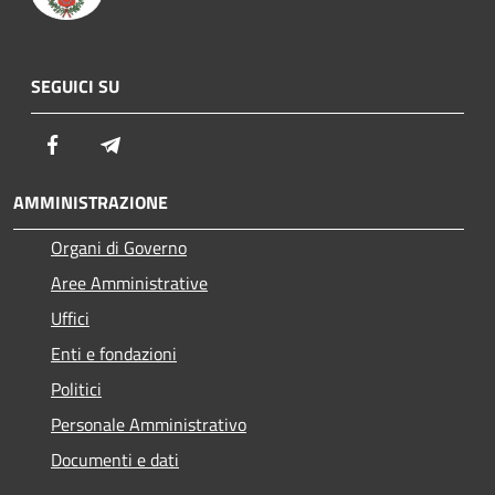
SEGUICI SU
Facebook
Telegram
AMMINISTRAZIONE
Organi di Governo
Aree Amministrative
Uffici
Enti e fondazioni
Politici
Personale Amministrativo
Documenti e dati