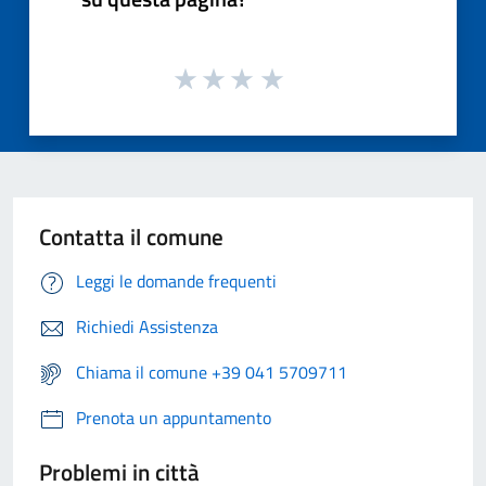
Contatta il comune
Leggi le domande frequenti
Richiedi Assistenza
Chiama il comune +39 041 5709711
Prenota un appuntamento
Problemi in città