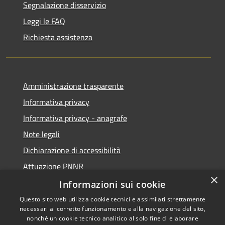
Segnalazione disservizio
Leggi le FAQ
Richiesta assistenza
Amministrazione trasparente
Informativa privacy
Informativa privacy - anagrafe
Note legali
Dichiarazione di accessibilità
Attuazione PNNR
×
Whistleblowing
Informazioni sui cookie
Questo sito web utilizza cookie tecnici e assimilati strettamente
necessari al corretto funzionamento e alla navigazione del sito,
nonché un cookie tecnico analitico al solo fine di elaborare