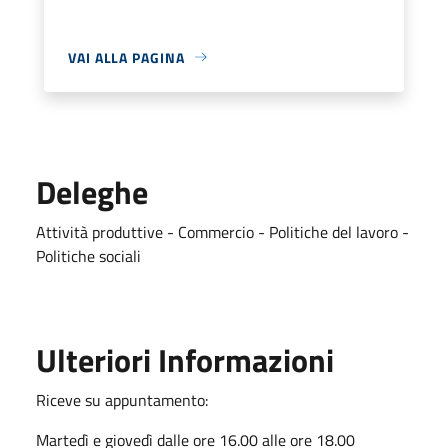
VAI ALLA PAGINA
Deleghe
Attività produttive - Commercio - Politiche del lavoro -
Politiche sociali
Ulteriori Informazioni
Riceve su appuntamento:
Martedì e giovedì dalle ore 16.00 alle ore 18.00