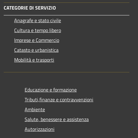
CATEGORIE DI SERVIZIO
Anagrafe e stato civile
Cultura e tempo libero
Imprese e Commercio
Catasto e urbanistica
Mobilità e trasporti
Educazione e formazione
Tributi,finanze e contravvenzioni
Ambiente
Salute, benessere e assistenza
Autorizzazioni