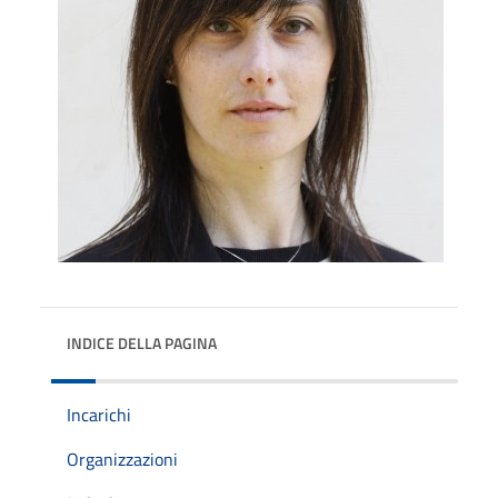
INDICE DELLA PAGINA
Incarichi
Organizzazioni