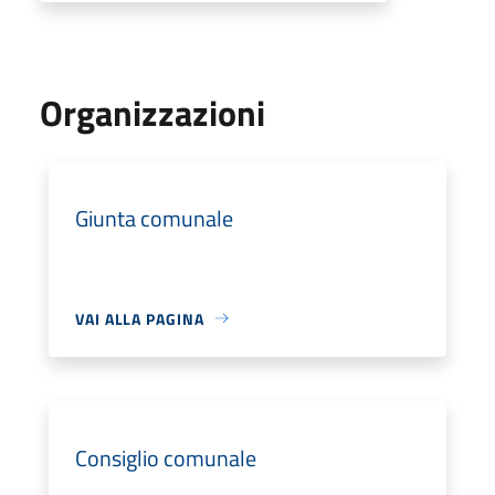
Organizzazioni
Giunta comunale
VAI ALLA PAGINA
Consiglio comunale