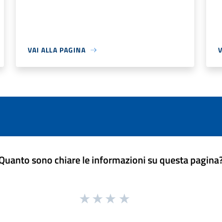
VAI ALLA PAGINA
V
Quanto sono chiare le informazioni su questa pagina