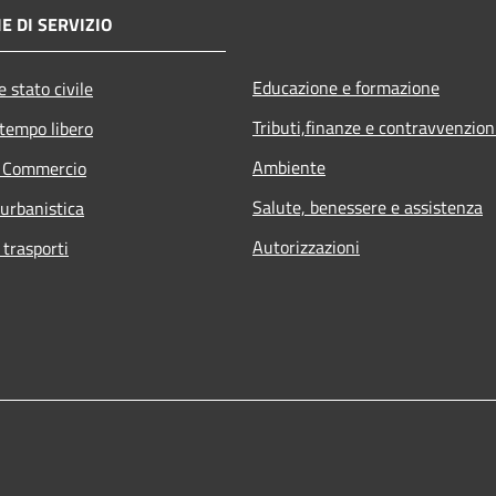
E DI SERVIZIO
Educazione e formazione
 stato civile
Tributi,finanze e contravvenzion
 tempo libero
Ambiente
e Commercio
Salute, benessere e assistenza
 urbanistica
Autorizzazioni
 trasporti