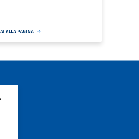
AI ALLA PAGINA
?