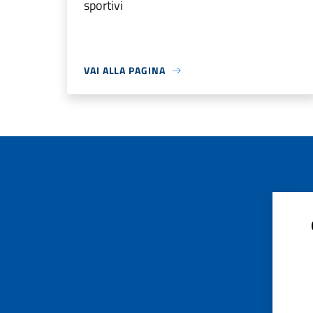
sportivi
VAI ALLA PAGINA