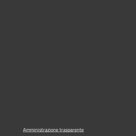
Amministrazione trasparente