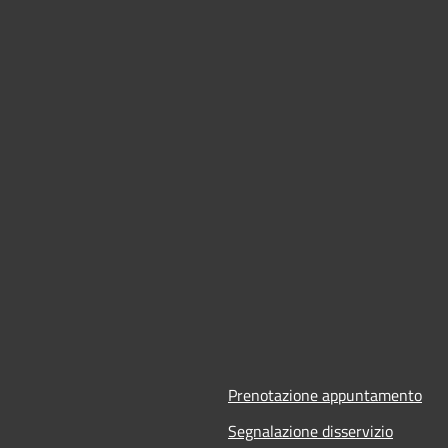
Prenotazione appuntamento
Segnalazione disservizio