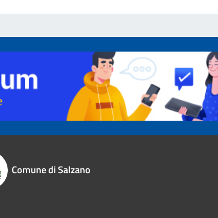
Comune di Salzano