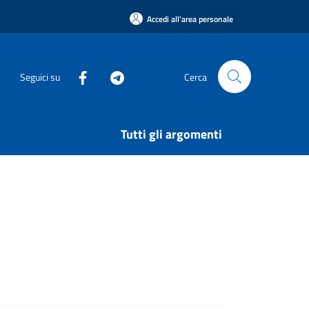
Accedi all'area personale
Seguici su
Cerca
Tutti gli argomenti