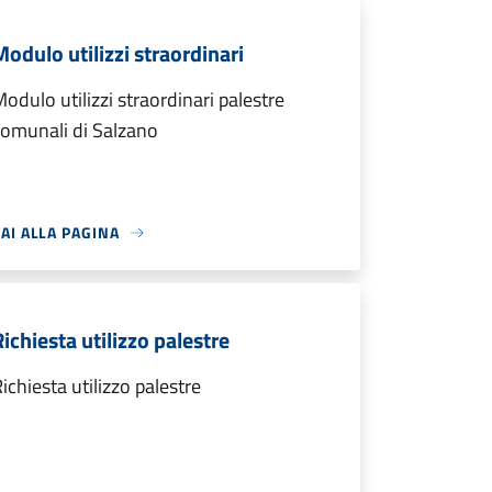
Modulo utilizzi straordinari
odulo utilizzi straordinari palestre
omunali di Salzano
AI ALLA PAGINA
Richiesta utilizzo palestre
ichiesta utilizzo palestre