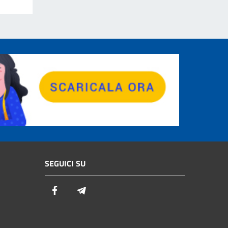
SEGUICI SU
Facebook
Telegram