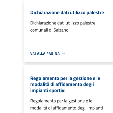
Dichiarazione dati utilizzo palestre
Dichiarazione dati utilizzo palestre
comunali di Salzano
VAI ALLA PAGINA
Regolamento per la gestione e le
modalità di affidamento degli
impianti sportivi
Regolamento per la gestione e le
modalità di affidamento degli impianti