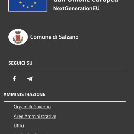
Comune di Salzano
SEGUICI SU
Facebook
Telegram
AMMINISTRAZIONE
Organi di Governo
Aree Amministrative
Uffici