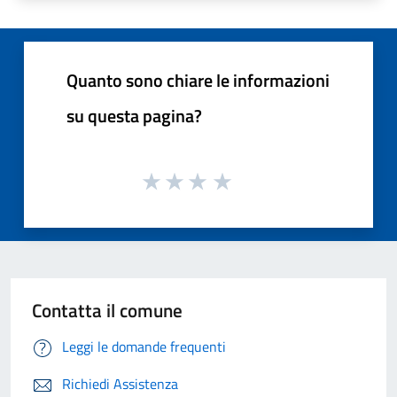
Quanto sono chiare le informazioni
su questa pagina?
Contatta il comune
Leggi le domande frequenti
Richiedi Assistenza