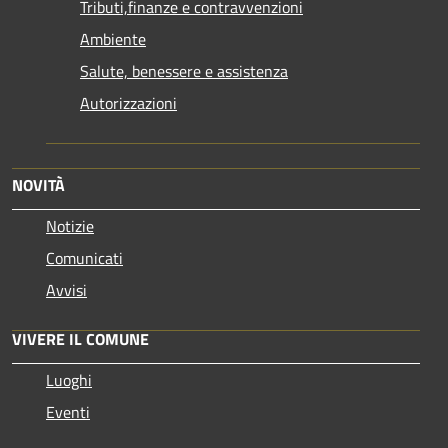
Tributi,finanze e contravvenzioni
Ambiente
Salute, benessere e assistenza
Autorizzazioni
NOVITÀ
Notizie
Comunicati
Avvisi
VIVERE IL COMUNE
Luoghi
Eventi