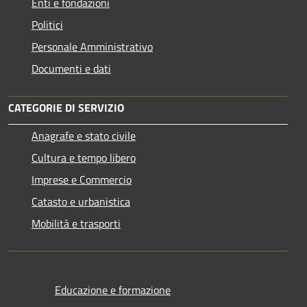
Enti e fondazioni
Politici
Personale Amministrativo
Documenti e dati
CATEGORIE DI SERVIZIO
Anagrafe e stato civile
Cultura e tempo libero
Imprese e Commercio
Catasto e urbanistica
Mobilità e trasporti
Educazione e formazione