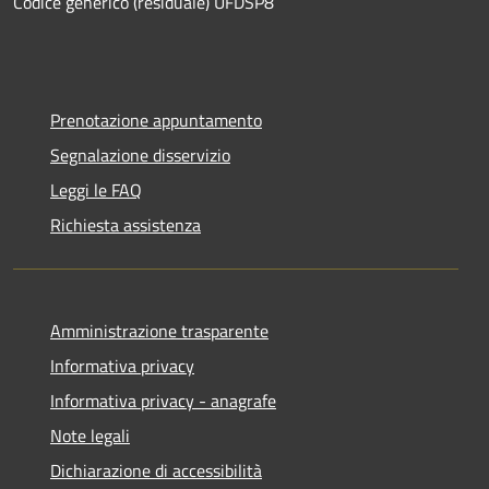
Codice generico (residuale) UFDSP8
Prenotazione appuntamento
Segnalazione disservizio
Leggi le FAQ
Richiesta assistenza
Amministrazione trasparente
Informativa privacy
Informativa privacy - anagrafe
Note legali
Dichiarazione di accessibilità