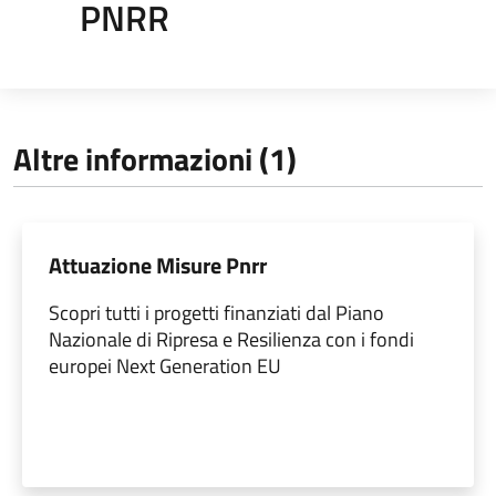
PNRR
Altre informazioni (1)
Attuazione Misure Pnrr
Scopri tutti i progetti finanziati dal Piano
Nazionale di Ripresa e Resilienza con i fondi
europei Next Generation EU