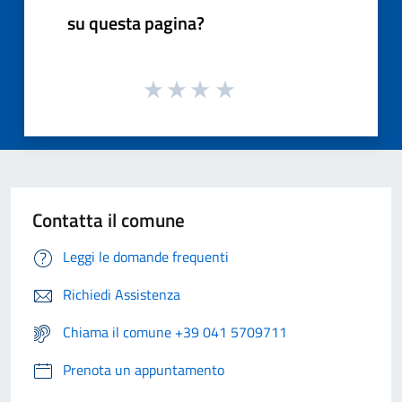
su questa pagina?
Contatta il comune
Leggi le domande frequenti
Richiedi Assistenza
Chiama il comune +39 041 5709711
Prenota un appuntamento