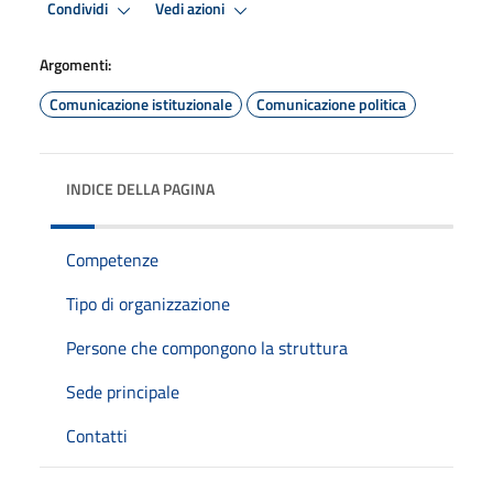
Condividi
Vedi azioni
Argomenti:
Comunicazione istituzionale
Comunicazione politica
INDICE DELLA PAGINA
Competenze
Tipo di organizzazione
Persone che compongono la struttura
Sede principale
Contatti