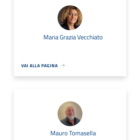
Maria Grazia Vecchiato
VAI ALLA PAGINA
Mauro Tomasella