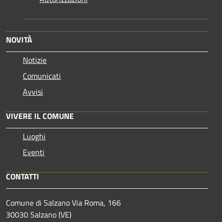
NOVITÀ
Notizie
Comunicati
Avvisi
VIVERE IL COMUNE
Luoghi
Eventi
CONTATTI
Comune di Salzano Via Roma, 166
30030 Salzano (VE)