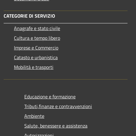
CATEGORIE DI SERVIZIO
Anagrafe e stato civile
Cultura e tempo libero
Imprese e Commercio
Catasto e urbanistica
Mobilità e trasporti
Educazione e formazione
Tributi,finanze e contravvenzioni
Ambiente
Salute, benessere e assistenza
Autorizzazioni