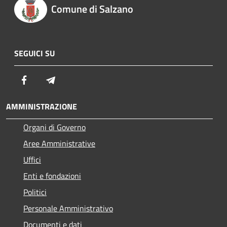
Comune di Salzano
SEGUICI SU
Facebook
Telegram
AMMINISTRAZIONE
Organi di Governo
Aree Amministrative
Uffici
Enti e fondazioni
Politici
Personale Amministrativo
Documenti e dati