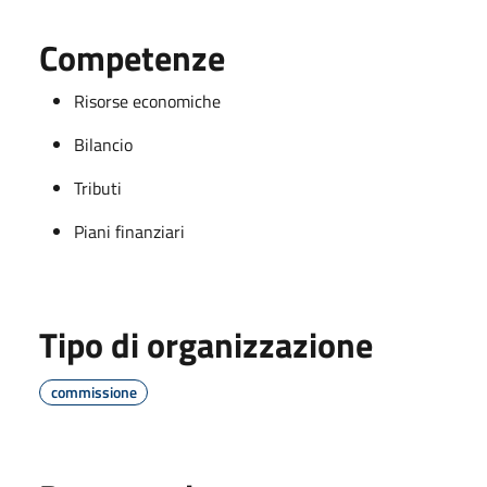
Competenze
Risorse economiche
Bilancio
Tributi
Piani finanziari
Tipo di organizzazione
commissione