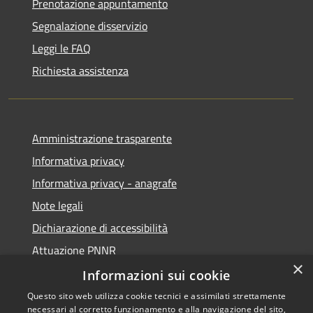
Prenotazione appuntamento
Segnalazione disservizio
Leggi le FAQ
Richiesta assistenza
Amministrazione trasparente
Informativa privacy
Informativa privacy - anagrafe
Note legali
Dichiarazione di accessibilità
Attuazione PNNR
×
Whistleblowing
Informazioni sui cookie
Questo sito web utilizza cookie tecnici e assimilati strettamente
necessari al corretto funzionamento e alla navigazione del sito,