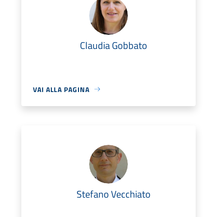
Claudia Gobbato
VAI ALLA PAGINA
Stefano Vecchiato