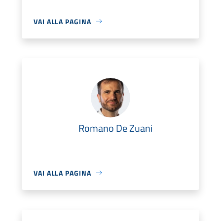
VAI ALLA PAGINA
Romano De Zuani
VAI ALLA PAGINA