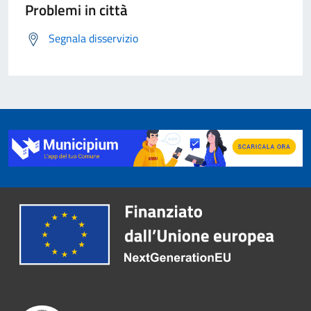
Problemi in città
Segnala disservizio