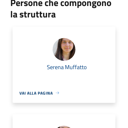
Persone che compongono
la struttura
Serena Muffatto
VAI ALLA PAGINA