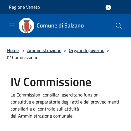
Salta al contenuto principale
Regione Veneto
Comune di Salzano
Home
>
Amministrazione
>
Organi di governo
>
IV Commissione
IV Commissione
Le Commissioni consiliari esercitano funzioni
consultive e preparatorie degli atti e dei provvedimenti
consiliari e di controllo sull’attività
dell’Amministrazione comunale