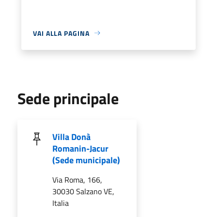
VAI ALLA PAGINA
Sede principale
Villa Donà
Romanin-Jacur
(Sede municipale)
Via Roma, 166,
30030 Salzano VE,
Italia