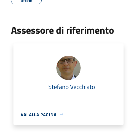
ufficio
Assessore di riferimento
Stefano Vecchiato
VAI ALLA PAGINA