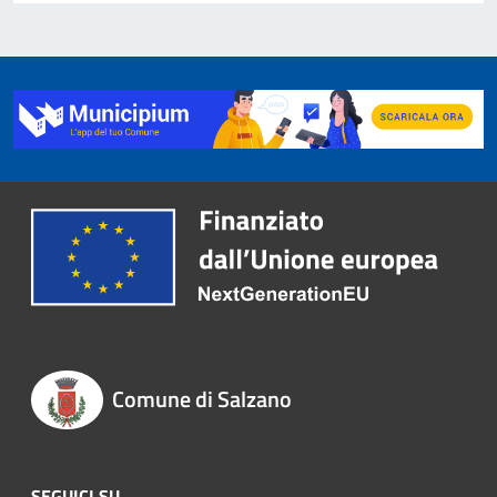
Comune di Salzano
SEGUICI SU