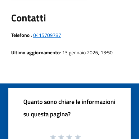
Utili
Contatti
Telefono
:
0415709787
Ultimo aggiornamento
: 13 gennaio 2026, 13:50
Quanto sono chiare le informazioni
su questa pagina?