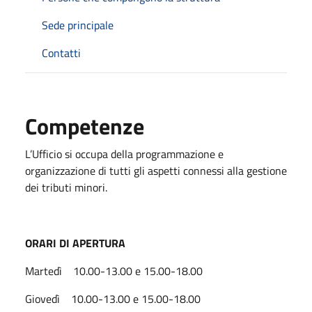
Sede principale
Contatti
Competenze
L’Ufficio si occupa della programmazione e
organizzazione di tutti gli aspetti connessi alla gestione
dei tributi minori.
ORARI DI APERTURA
Martedì 10.00-13.00 e 15.00-18.00
Giovedì 10.00-13.00 e 15.00-18.00