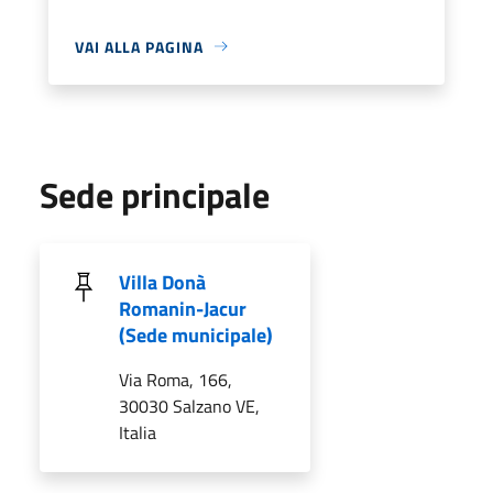
VAI ALLA PAGINA
Sede principale
Villa Donà
Romanin-Jacur
(Sede municipale)
Via Roma, 166,
30030 Salzano VE,
Italia