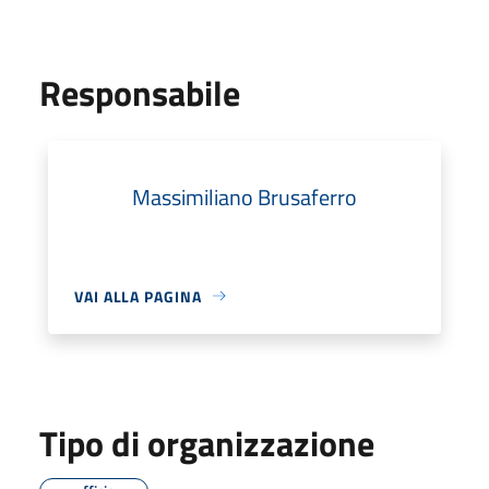
Responsabile
Massimiliano Brusaferro
VAI ALLA PAGINA
Tipo di organizzazione