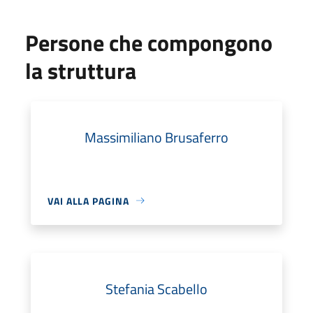
Persone che compongono
la struttura
Massimiliano Brusaferro
VAI ALLA PAGINA
Stefania Scabello