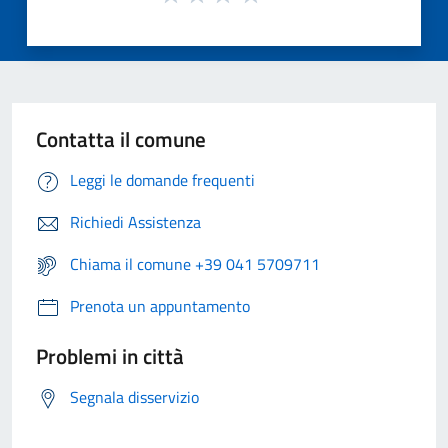
Contatta il comune
Leggi le domande frequenti
Richiedi Assistenza
Chiama il comune +39 041 5709711
Prenota un appuntamento
Problemi in città
Segnala disservizio