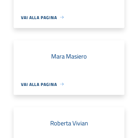
VAI ALLA PAGINA
Mara Masiero
VAI ALLA PAGINA
Roberta Vivian