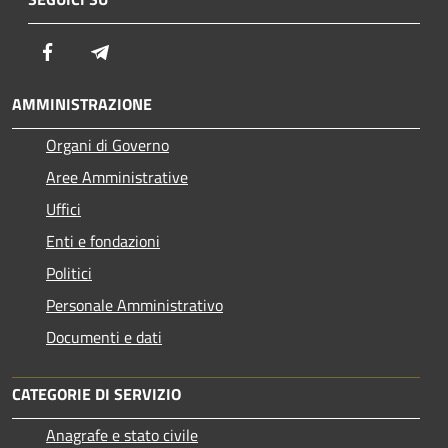
Facebook
Telegram
AMMINISTRAZIONE
Organi di Governo
Aree Amministrative
Uffici
Enti e fondazioni
Politici
Personale Amministrativo
Documenti e dati
CATEGORIE DI SERVIZIO
Anagrafe e stato civile