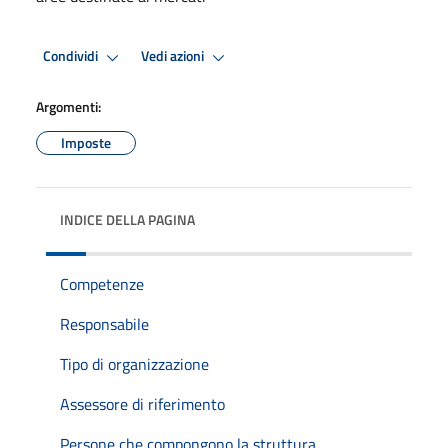
Condividi
Vedi azioni
Argomenti:
Imposte
INDICE DELLA PAGINA
Competenze
Responsabile
Tipo di organizzazione
Assessore di riferimento
Persone che compongono la struttura