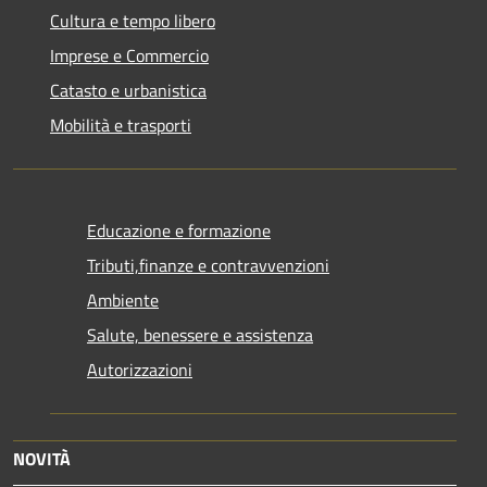
Cultura e tempo libero
Imprese e Commercio
Catasto e urbanistica
Mobilità e trasporti
Educazione e formazione
Tributi,finanze e contravvenzioni
Ambiente
Salute, benessere e assistenza
Autorizzazioni
NOVITÀ