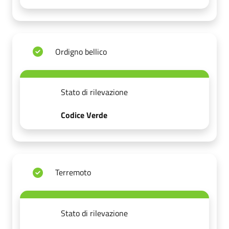
Ordigno bellico
Stato di rilevazione
Codice Verde
Terremoto
Stato di rilevazione