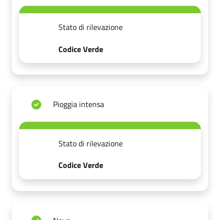
Stato di rilevazione
Codice Verde
Pioggia intensa
Stato di rilevazione
Codice Verde