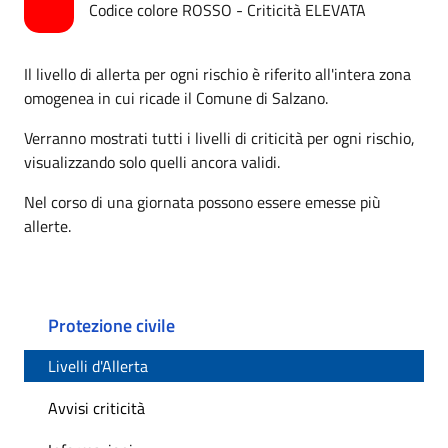
Codice colore ROSSO - Criticità ELEVATA
Il livello di allerta per ogni rischio è riferito all'intera zona
omogenea in cui ricade il Comune di Salzano.
Verranno mostrati tutti i livelli di criticità per ogni rischio,
visualizzando solo quelli ancora validi.
Nel corso di una giornata possono essere emesse più
allerte.
Protezione civile
Livelli d'Allerta
Avvisi criticità