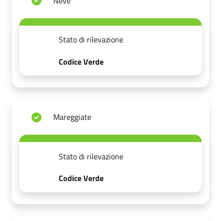
Neve
Stato di rilevazione
Codice Verde
Mareggiate
Stato di rilevazione
Codice Verde