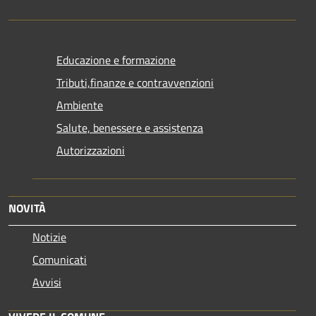
Educazione e formazione
Tributi,finanze e contravvenzioni
Ambiente
Salute, benessere e assistenza
Autorizzazioni
NOVITÀ
Notizie
Comunicati
Avvisi