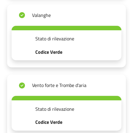
Valanghe
Stato di rilevazione
Codice Verde
Vento forte e Trombe d'aria
Stato di rilevazione
Codice Verde