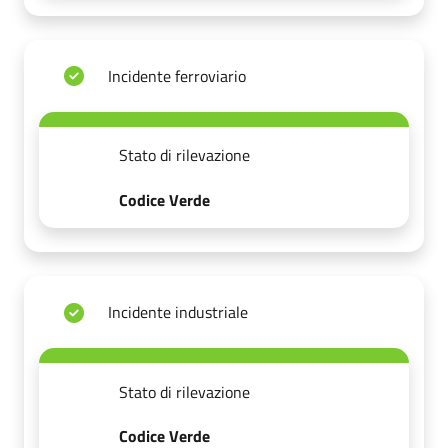
Incidente ferroviario
Stato di rilevazione
Codice Verde
Incidente industriale
Stato di rilevazione
Codice Verde