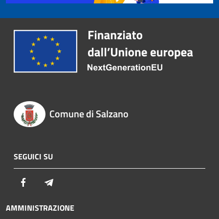
Comune di Salzano
SEGUICI SU
Facebook
Telegram
AMMINISTRAZIONE