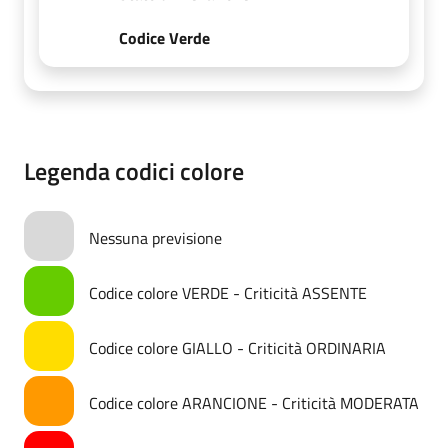
Codice Verde
Legenda codici colore
Nessuna previsione
Codice colore VERDE - Criticità ASSENTE
Codice colore GIALLO - Criticità ORDINARIA
Codice colore ARANCIONE - Criticità MODERATA