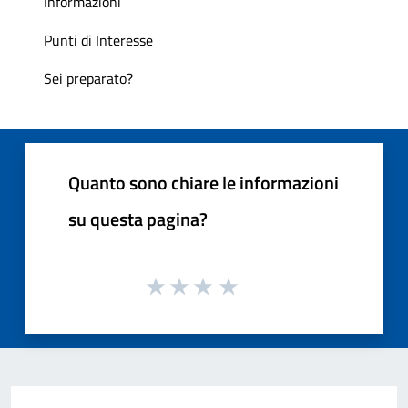
Informazioni
Punti di Interesse
Sei preparato?
Quanto sono chiare le informazioni
su questa pagina?