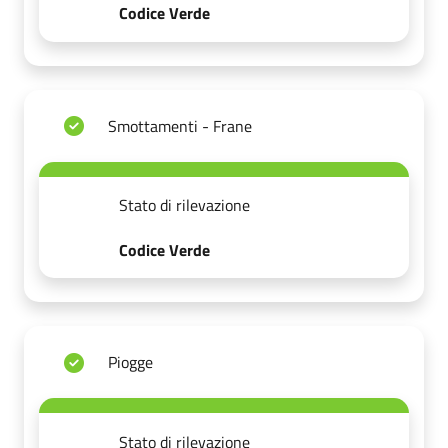
Codice Verde
Smottamenti - Frane
Stato di rilevazione
Codice Verde
Piogge
Stato di rilevazione