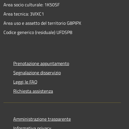
Area socio culturale: 1K50SF
Area tecnica: 3VIXC1
Area uso e assetto del territorio G8PIPX
Codice generico (residuale) UFDSP8
Prenotazione appuntamento
Segnalazione disservizio
Leggi le FAQ
Richiesta assistenza
Amministrazione trasparente
Informativa privacy