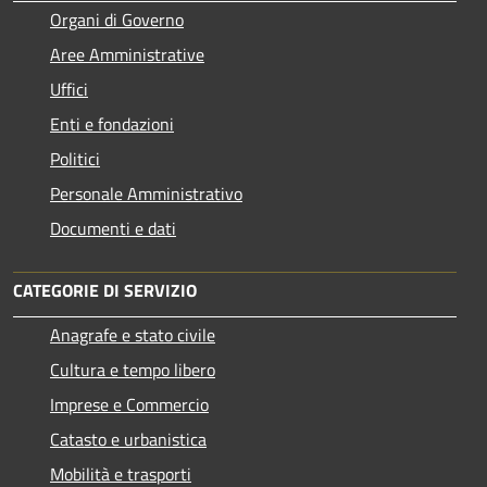
Organi di Governo
Aree Amministrative
Uffici
Enti e fondazioni
Politici
Personale Amministrativo
Documenti e dati
CATEGORIE DI SERVIZIO
Anagrafe e stato civile
Cultura e tempo libero
Imprese e Commercio
Catasto e urbanistica
Mobilità e trasporti