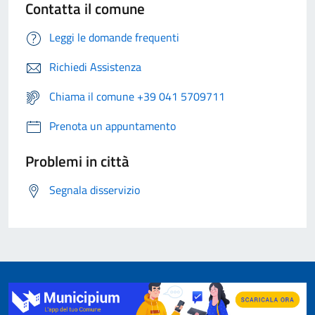
Contatta il comune
Leggi le domande frequenti
Richiedi Assistenza
Chiama il comune +39 041 5709711
Prenota un appuntamento
Problemi in città
Segnala disservizio