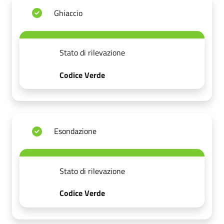
Ghiaccio
Stato di rilevazione
Codice Verde
Esondazione
Stato di rilevazione
Codice Verde