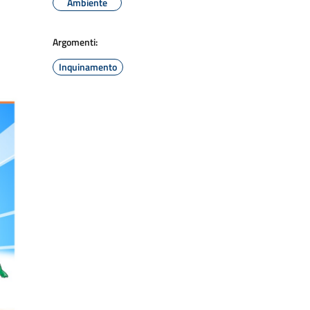
Ambiente
Argomenti:
Inquinamento