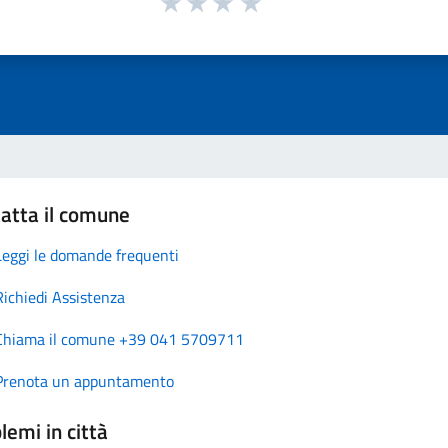
atta il comune
Leggi le domande frequenti
Richiedi Assistenza
Chiama il comune +39 041 5709711
Prenota un appuntamento
lemi in città