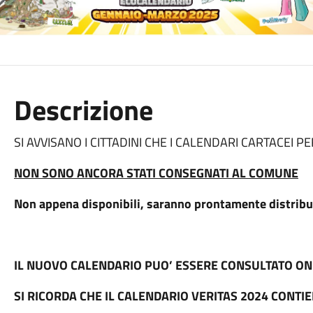
Descrizione
SI AVVISANO I CITTADINI CHE I CALENDARI CARTACEI 
NON SONO ANCORA STATI CONSEGNATI AL COMUNE
Non appena disponibili, saranno prontamente distribuiti
IL NUOVO CALENDARIO PUO’ ESSERE CONSULTATO ON LI
SI RICORDA CHE IL CALENDARIO VERITAS 2024 CONTI