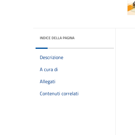
INDICE DELLA PAGINA
Descrizione
A cura di
Allegati
Contenuti correlati