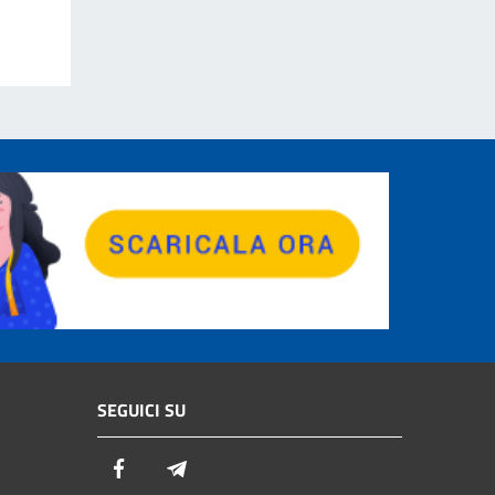
SEGUICI SU
Facebook
Telegram