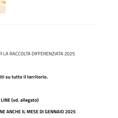
PER LA RACCOLTA DIFFERENZIATA 2025
 su tutto il territorio.
NE (vd. allegato)
ENE ANCHE IL MESE DI GENNAIO 2025