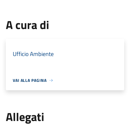
A cura di
Ufficio Ambiente
VAI ALLA PAGINA
Allegati