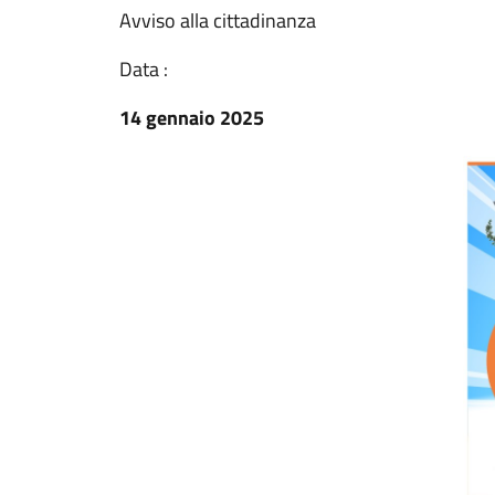
Avviso alla cittadinanza
Data :
14 gennaio 2025