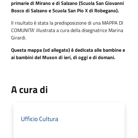
primarie di Mirano e di Salzano (Scuola San Giovanni
Bosco di Salzano e Scuola San Pio X di Robegano).
Il risultato è stata la predisposizione di una MAPPA DI
COMUNITA' illustrata a cura della disegnatrice Marina
Girardi.
Questa mappa (vd allegato) è dedicata alle bambine e
ai bambini del Muson di ieri, di oggi e di domani.
A cura di
Ufficio Cultura