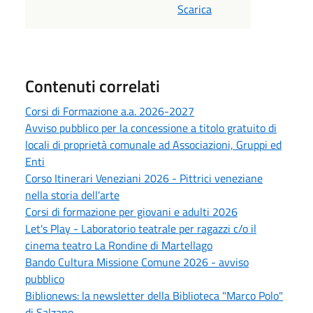
Scarica
Contenuti correlati
Corsi di Formazione a.a. 2026-2027
Avviso pubblico per la concessione a titolo gratuito di
locali di proprietà comunale ad Associazioni, Gruppi ed
Enti
Corso Itinerari Veneziani 2026 - Pittrici veneziane
nella storia dell'arte
Corsi di formazione per giovani e adulti 2026
Let's Play - Laboratorio teatrale per ragazzi c/o il
cinema teatro La Rondine di Martellago
Bando Cultura Missione Comune 2026 - avviso
pubblico
Biblionews: la newsletter della Biblioteca "Marco Polo"
di Salzano