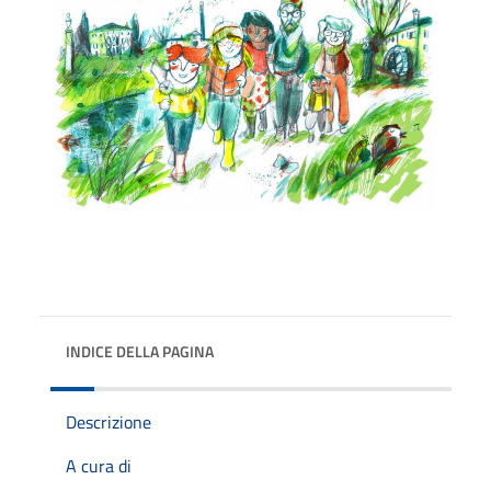
INDICE DELLA PAGINA
Descrizione
A cura di