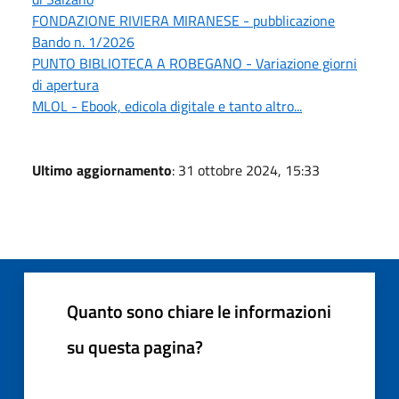
FONDAZIONE RIVIERA MIRANESE - pubblicazione
Bando n. 1/2026
PUNTO BIBLIOTECA A ROBEGANO - Variazione giorni
di apertura
MLOL - Ebook, edicola digitale e tanto altro...
Ultimo aggiornamento
: 31 ottobre 2024, 15:33
Quanto sono chiare le informazioni
su questa pagina?