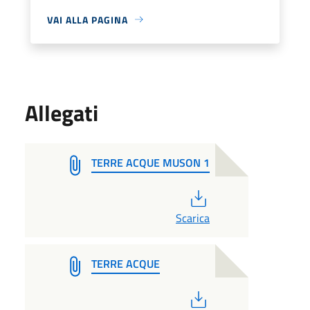
VAI ALLA PAGINA
Allegati
TERRE ACQUE MUSON 1
PDF
Scarica
TERRE ACQUE
PDF