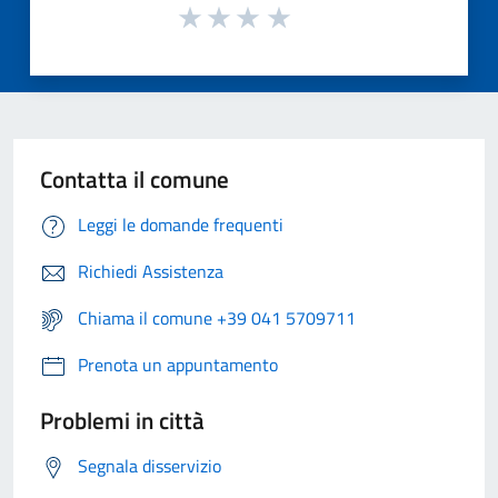
Contatta il comune
Leggi le domande frequenti
Richiedi Assistenza
Chiama il comune +39 041 5709711
Prenota un appuntamento
Problemi in città
Segnala disservizio