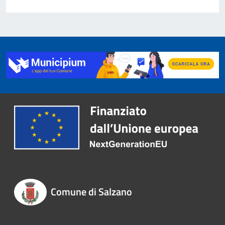
Comune di Salzano