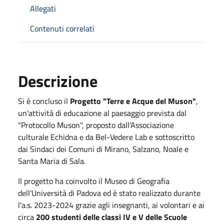
Allegati
Contenuti correlati
Descrizione
Si è concluso il
Progetto "Terre e Acque del Muson"
,
un'attività di educazione al paesaggio prevista dal
"Protocollo Muson", proposto dall'Associazione
culturale Echidna e da Bel-Vedere Lab e sottoscritto
dai Sindaci dei Comuni di Mirano, Salzano, Noale e
Santa Maria di Sala.
Il progetto ha coinvolto il Museo di Geografia
dell'Università di Padova ed è stato realizzato durante
l'a.s. 2023-2024 grazie agli insegnanti, ai volontari e ai
circa
200 studenti delle classi IV e V delle Scuole