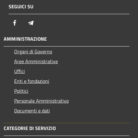
SEGUICI SU
Facebook
Telegram
AMMINISTRAZIONE
Organi di Governo
Aree Amministrative
Uffici
Enti e fondazioni
Politici
Personale Amministrativo
Documenti e dati
CATEGORIE DI SERVIZIO