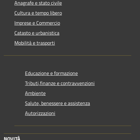
Anagrafe e stato civile
Cultura e tempo libero
Imprese e Commercio
Catasto e urbanistica
Mobilità e trasporti
Educazione e formazione
Tributi,finanze e contravvenzioni
Ambiente
Salute, benessere e assistenza
Autorizzazioni
NOVITÀ