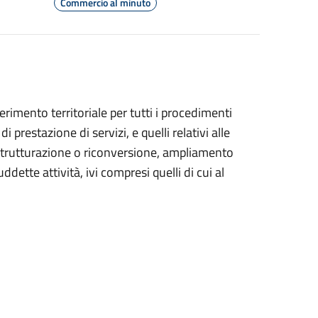
Commercio al minuto
erimento territoriale per tutti i procedimenti
 prestazione di servizi, e quelli relativi alle
ristrutturazione o riconversione, ampliamento
ette attività, ivi compresi quelli di cui al