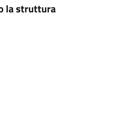
la struttura