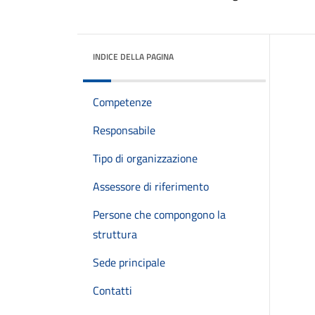
INDICE DELLA PAGINA
Competenze
Responsabile
Tipo di organizzazione
Assessore di riferimento
Persone che compongono la
struttura
Sede principale
Contatti