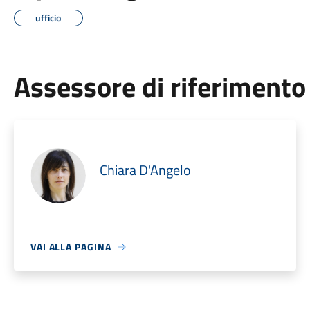
ufficio
Assessore di riferimento
Chiara D'Angelo
VAI ALLA PAGINA