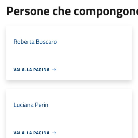
Persone che compongono 
Roberta Boscaro
VAI ALLA PAGINA
Luciana Perin
VAI ALLA PAGINA