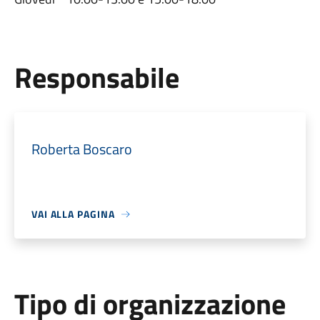
Responsabile
Roberta Boscaro
VAI ALLA PAGINA
Tipo di organizzazione