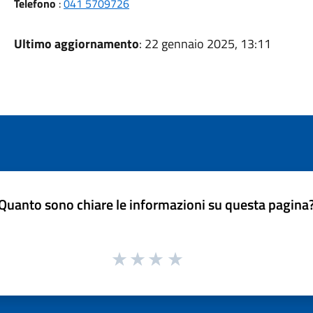
Telefono
:
041 5709726
Ultimo aggiornamento
: 22 gennaio 2025, 13:11
Quanto sono chiare le informazioni su questa pagina