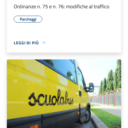
Ordinanze n. 75 e n. 76: modifiche al traffico
Parcheggi
LEGGI DI PIÙ