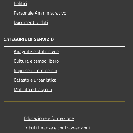
Politici
Personale Amministrativo
Documenti e dati
CATEGORIE DI SERVIZIO
Anagrafe e stato civile
Cultura e tempo libero
Imprese e Commercio
Catasto e urbanistica
Mobilità e trasporti
Educazione e formazione
Tributi,finanze e contravvenzioni