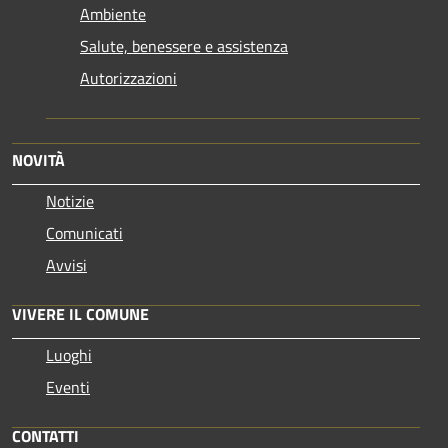
Ambiente
Salute, benessere e assistenza
Autorizzazioni
NOVITÀ
Notizie
Comunicati
Avvisi
VIVERE IL COMUNE
Luoghi
Eventi
CONTATTI