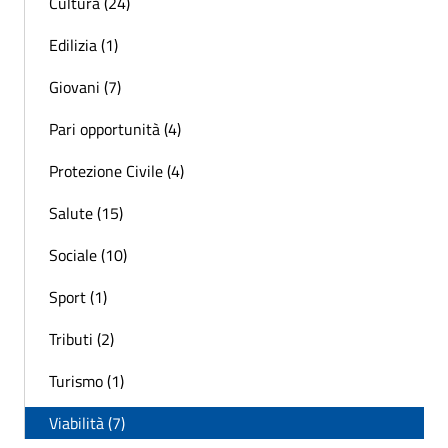
Cultura (24)
Edilizia (1)
Giovani (7)
Pari opportunità (4)
Protezione Civile (4)
Salute (15)
Sociale (10)
Sport (1)
Tributi (2)
Turismo (1)
Viabilità (7)