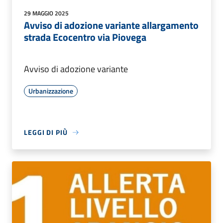
29 MAGGIO 2025
Avviso di adozione variante allargamento
strada Ecocentro via Piovega
Avviso di adozione variante
Urbanizzazione
LEGGI DI PIÙ