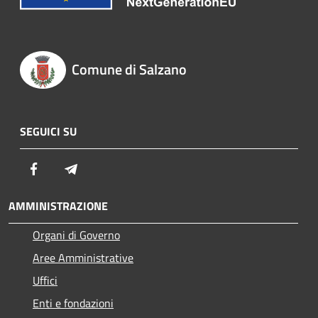
Comune di Salzano
SEGUICI SU
Facebook
Telegram
AMMINISTRAZIONE
Organi di Governo
Aree Amministrative
Uffici
Enti e fondazioni