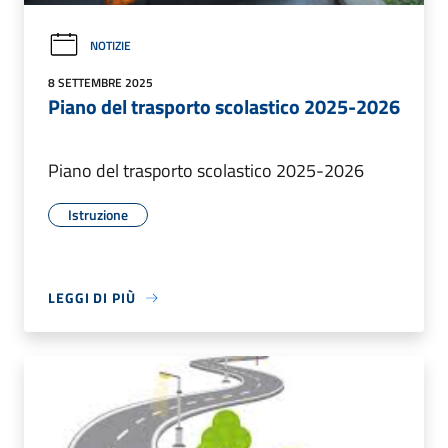
NOTIZIE
8 SETTEMBRE 2025
Piano del trasporto scolastico 2025-2026
Piano del trasporto scolastico 2025-2026
Istruzione
LEGGI DI PIÙ