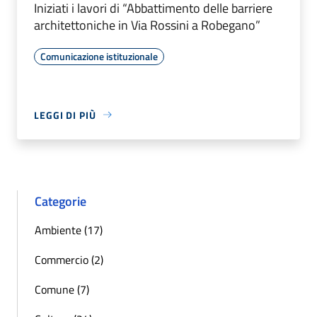
Iniziati i lavori di “Abbattimento delle barriere
architettoniche in Via Rossini a Robegano”
Comunicazione istituzionale
LEGGI DI PIÙ
Categorie
Ambiente (17)
Commercio (2)
Comune (7)