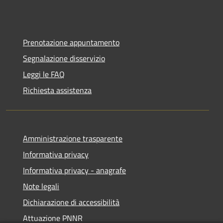
Prenotazione appuntamento
Segnalazione disservizio
Leggi le FAQ
Richiesta assistenza
Amministrazione trasparente
Informativa privacy
Informativa privacy - anagrafe
Note legali
Dichiarazione di accessibilità
Attuazione PNNR