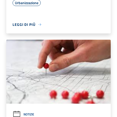
Urbanizzazione
LEGGI DI PIÙ
NOTIZIE