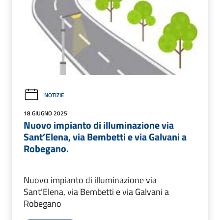
NOTIZIE
18 GIUGNO 2025
Nuovo impianto di illuminazione via
Sant’Elena, via Bembetti e via Galvani a
Robegano.
Nuovo impianto di illuminazione via
Sant’Elena, via Bembetti e via Galvani a
Robegano