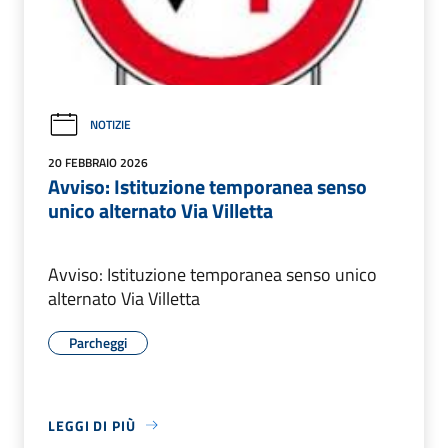
NOTIZIE
20 FEBBRAIO 2026
Avviso: Istituzione temporanea senso
unico alternato Via Villetta
Avviso: Istituzione temporanea senso unico
alternato Via Villetta
Parcheggi
LEGGI DI PIÙ