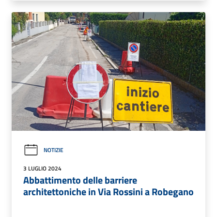
NOTIZIE
3 LUGLIO 2024
Abbattimento delle barriere
architettoniche in Via Rossini a Robegano