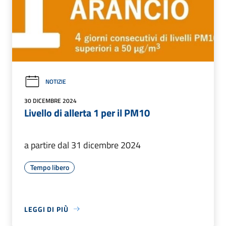
NOTIZIE
30 DICEMBRE 2024
Livello di allerta 1 per il PM10
a partire dal 31 dicembre 2024
Tempo libero
LEGGI DI PIÙ