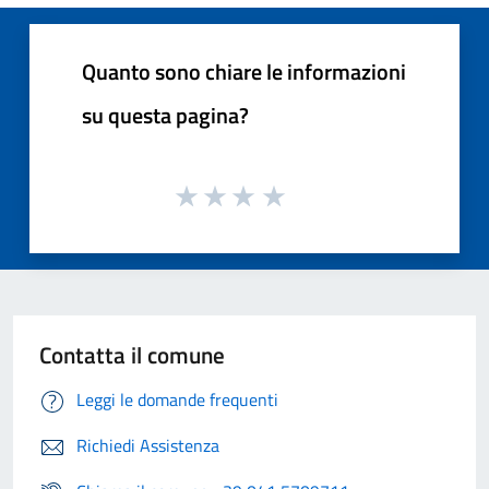
Quanto sono chiare le informazioni
su questa pagina?
Contatta il comune
Leggi le domande frequenti
Richiedi Assistenza