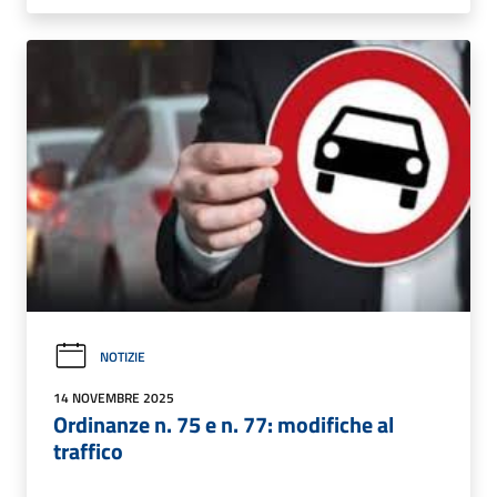
NOTIZIE
14 NOVEMBRE 2025
Ordinanze n. 75 e n. 77: modifiche al
traffico