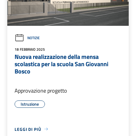
NOTIZIE
18 FEBBRAIO 2025
Nuova realizzazione della mensa
scolastica per la scuola San Giovanni
Bosco
Approvazione progetto
Istruzione
LEGGI DI PIÙ