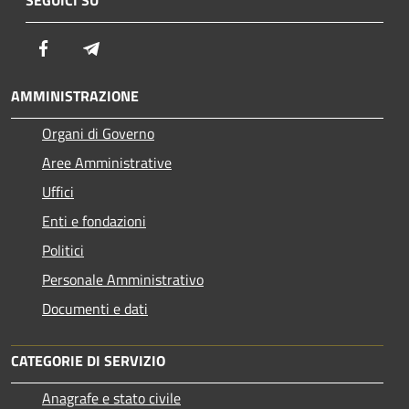
SEGUICI SU
Facebook
Telegram
AMMINISTRAZIONE
Organi di Governo
Aree Amministrative
Uffici
Enti e fondazioni
Politici
Personale Amministrativo
Documenti e dati
CATEGORIE DI SERVIZIO
Anagrafe e stato civile