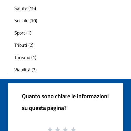
Salute (15)
Sociale (10)
Sport (1)
Tributi (2)
Turismo (1)
Viabilità (7)
Quanto sono chiare le informazioni
su questa pagina?