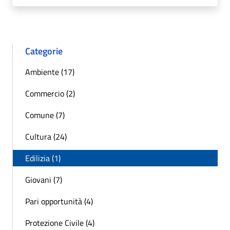
Categorie
Ambiente (17)
Commercio (2)
Comune (7)
Cultura (24)
Edilizia (1)
Giovani (7)
Pari opportunità (4)
Protezione Civile (4)