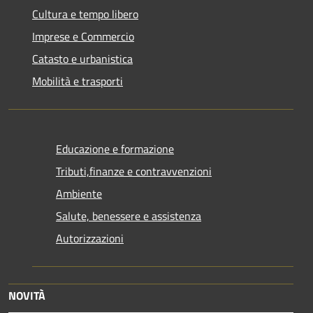
Cultura e tempo libero
Imprese e Commercio
Catasto e urbanistica
Mobilità e trasporti
Educazione e formazione
Tributi,finanze e contravvenzioni
Ambiente
Salute, benessere e assistenza
Autorizzazioni
NOVITÀ