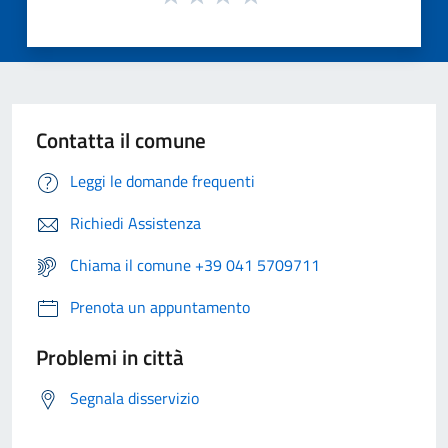
Contatta il comune
Leggi le domande frequenti
Richiedi Assistenza
Chiama il comune +39 041 5709711
Prenota un appuntamento
Problemi in città
Segnala disservizio