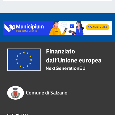
Comune di Salzano