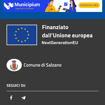
Comune di Salzano
SEGUICI SU
Facebook
Telegram