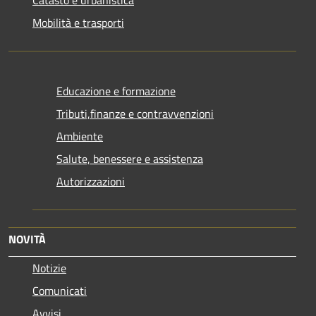
Catasto e urbanistica
Mobilità e trasporti
Educazione e formazione
Tributi,finanze e contravvenzioni
Ambiente
Salute, benessere e assistenza
Autorizzazioni
NOVITÀ
Notizie
Comunicati
Avvisi