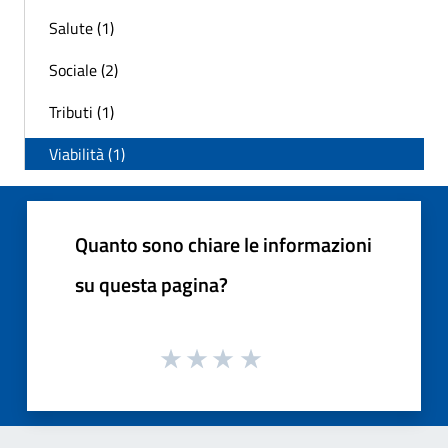
Salute (1)
Sociale (2)
Tributi (1)
Viabilità (1)
Quanto sono chiare le informazioni
su questa pagina?