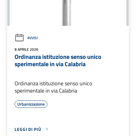
AVVISI
8 APRILE 2026
Ordinanza istituzione senso unico
sperimentale in via Calabria
Ordinanza istituzione senso unico
sperimentale in via Calabria
Urbanizzazione
LEGGI DI PIÙ