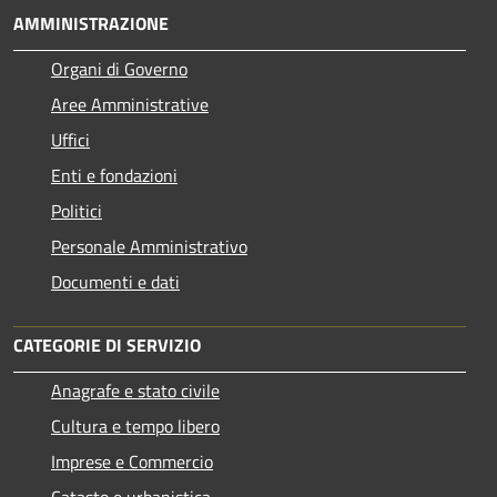
AMMINISTRAZIONE
Organi di Governo
Aree Amministrative
Uffici
Enti e fondazioni
Politici
Personale Amministrativo
Documenti e dati
CATEGORIE DI SERVIZIO
Anagrafe e stato civile
Cultura e tempo libero
Imprese e Commercio