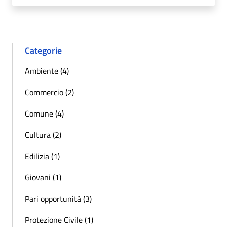
Categorie
Ambiente (4)
Commercio (2)
Comune (4)
Cultura (2)
Edilizia (1)
Giovani (1)
Pari opportunità (3)
Protezione Civile (1)