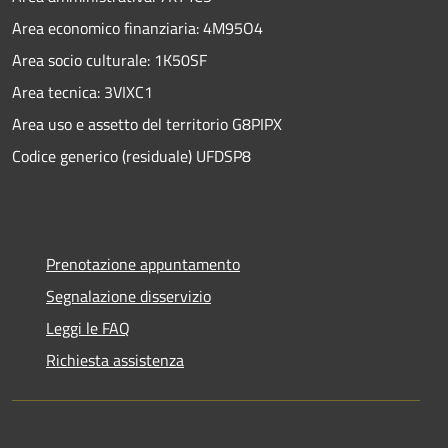
Area economico finanziaria: 4M95O4
Area socio culturale: 1K50SF
Area tecnica: 3VIXC1
Area uso e assetto del territorio G8PIPX
Codice generico (residuale) UFDSP8
Prenotazione appuntamento
Segnalazione disservizio
Leggi le FAQ
Richiesta assistenza