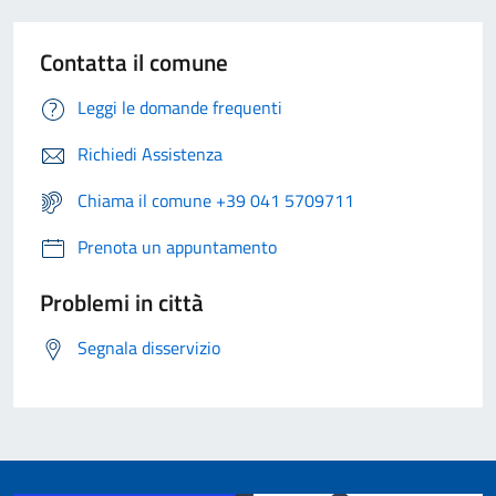
Contatta il comune
Leggi le domande frequenti
Richiedi Assistenza
Chiama il comune +39 041 5709711
Prenota un appuntamento
Problemi in città
Segnala disservizio