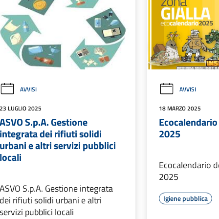
AVVISI
AVVISI
23 LUGLIO 2025
18 MARZO 2025
ASVO S.p.A. Gestione
Ecocalendario 
integrata dei rifiuti solidi
2025
urbani e altri servizi pubblici
locali
Ecocalendario de
2025
ASVO S.p.A. Gestione integrata
Igiene pubblica
dei rifiuti solidi urbani e altri
servizi pubblici locali