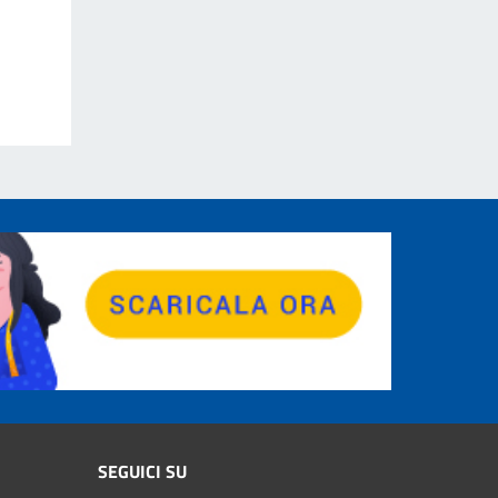
SEGUICI SU