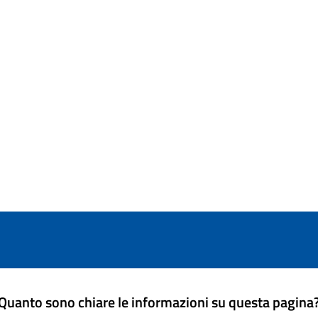
Quanto sono chiare le informazioni su questa pagina