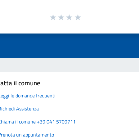
atta il comune
Leggi le domande frequenti
Richiedi Assistenza
Chiama il comune +39 041 5709711
Prenota un appuntamento