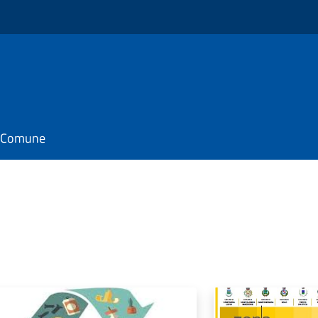
il Comune