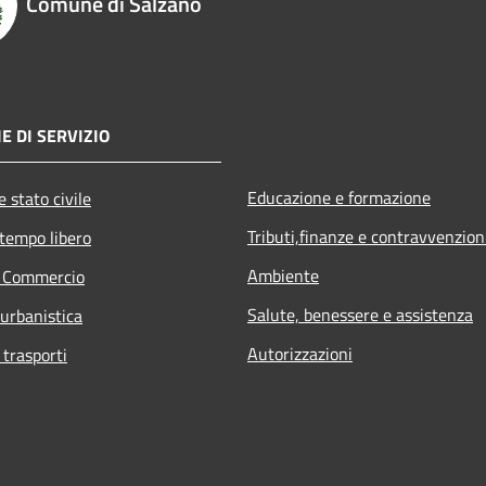
Comune di Salzano
E DI SERVIZIO
Educazione e formazione
 stato civile
Tributi,finanze e contravvenzion
 tempo libero
Ambiente
e Commercio
Salute, benessere e assistenza
 urbanistica
Autorizzazioni
 trasporti