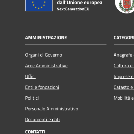
AMMINISTRAZIONE
CATEGORI
Organi di Governo
Anagrafe e
Aree Amministrative
Cultura e
Uffici
Imprese 
Enti e fondazioni
Catasto e
Politici
Mobilità e
Personale Amministrativo
Documenti e dati
CONTATTI