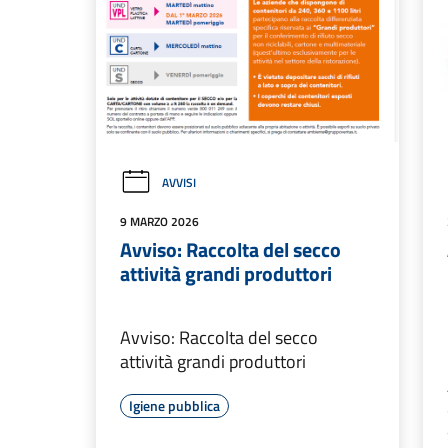
AVVISI
9 MARZO 2026
Avviso: Raccolta del secco
attività grandi produttori
Avviso: Raccolta del secco
attività grandi produttori
Igiene pubblica