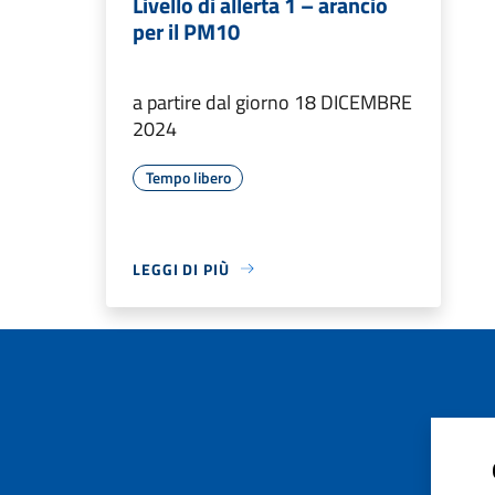
Livello di allerta 1 – arancio
per il PM10
a partire dal giorno 18 DICEMBRE
2024
Tempo libero
LEGGI DI PIÙ