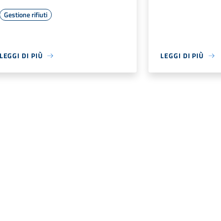
Gestione rifiuti
LEGGI DI PIÙ
LEGGI DI PIÙ