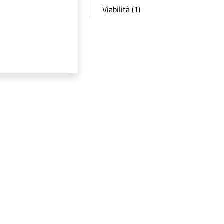
Viabilità (1)