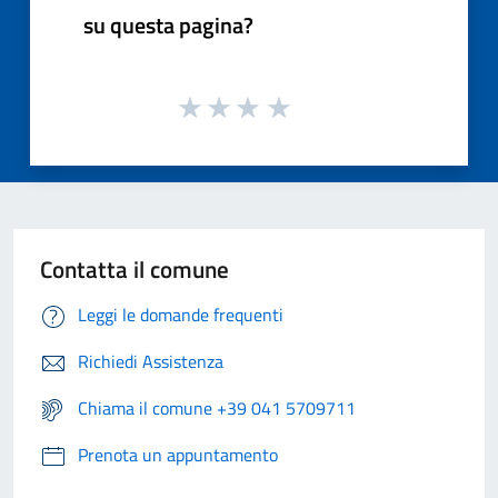
su questa pagina?
Contatta il comune
Leggi le domande frequenti
Richiedi Assistenza
Chiama il comune +39 041 5709711
Prenota un appuntamento