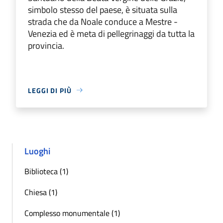
simbolo stesso del paese, è situata sulla
strada che da Noale conduce a Mestre -
Venezia ed è meta di pellegrinaggi da tutta la
provincia.
LEGGI DI PIÙ
Luoghi
Biblioteca (1)
Chiesa (1)
Complesso monumentale (1)