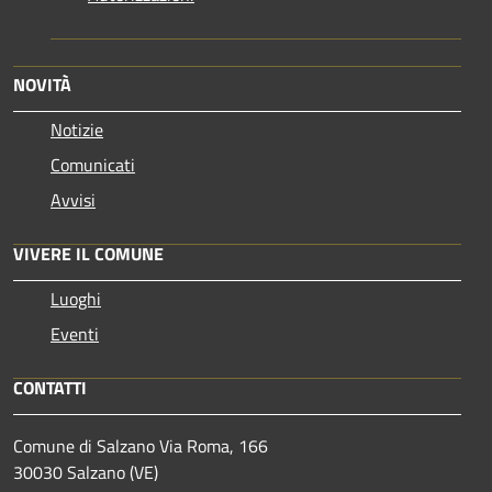
NOVITÀ
Notizie
Comunicati
Avvisi
VIVERE IL COMUNE
Luoghi
Eventi
CONTATTI
Comune di Salzano Via Roma, 166
30030 Salzano (VE)