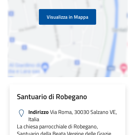
Visualizza in Mappa
Santuario di Robegano
Indirizzo
Via Roma, 30030 Salzano VE,
Italia
La chiesa parrocchiale di Robegano,
Santuario della Beata Vergine delle Grazie,