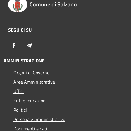
Comune di Salzano
SEGUICI SU
Facebook
Telegram
AMMINISTRAZIONE
Organi di Governo
Aree Amministrative
Uffici
Enti e fondazioni
Politici
Personale Amministrativo
Documenti e dati