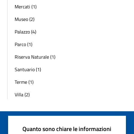
Mercati (1)
Museo (2)
Palazzo (4)
Parco (1)
Riserva Naturale (1)
Santuario (1)
Terme (1)
Villa (2)
Quanto sono chiare le informazioni