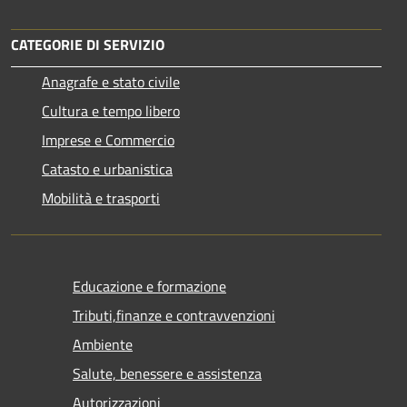
CATEGORIE DI SERVIZIO
Anagrafe e stato civile
Cultura e tempo libero
Imprese e Commercio
Catasto e urbanistica
Mobilità e trasporti
Educazione e formazione
Tributi,finanze e contravvenzioni
Ambiente
Salute, benessere e assistenza
Autorizzazioni