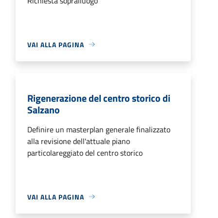
Richiesta sopralluogo
VAI ALLA PAGINA
Rigenerazione del centro storico di
Salzano
Definire un masterplan generale finalizzato
alla revisione dell'attuale piano
particolareggiato del centro storico
VAI ALLA PAGINA