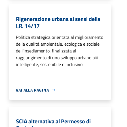
Rigenerazione urbana ai sensi della
l.R. 14/17
Politica strategica orientata al miglioramento
della qualità ambientale, ecologica e sociale
dell'insediamento, finalizzata al
raggiungimento di uno sviluppo urbano più
intelligente, sostenibile e inclusivo
VAI ALLA PAGINA
SCIA alternativa al Permesso di