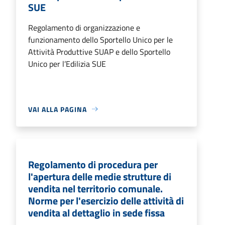
SUE
Regolamento di organizzazione e
funzionamento dello Sportello Unico per le
Attività Produttive SUAP e dello Sportello
Unico per l’Edilizia SUE
VAI ALLA PAGINA
Regolamento di procedura per
l'apertura delle medie strutture di
vendita nel territorio comunale.
Norme per l'esercizio delle attività di
vendita al dettaglio in sede fissa