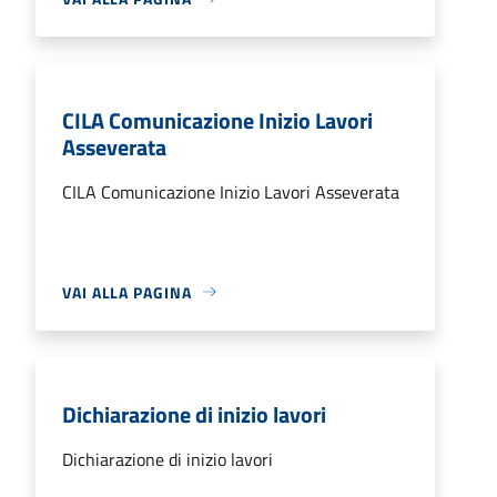
CILA Comunicazione Inizio Lavori
Asseverata
CILA Comunicazione Inizio Lavori Asseverata
VAI ALLA PAGINA
Dichiarazione di inizio lavori
Dichiarazione di inizio lavori