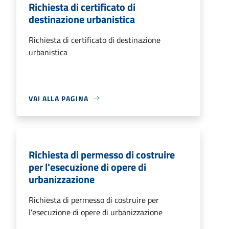
Richiesta di certificato di
destinazione urbanistica
Richiesta di certificato di destinazione
urbanistica
VAI ALLA PAGINA
Richiesta di permesso di costruire
per l'esecuzione di opere di
urbanizzazione
Richiesta di permesso di costruire per
l'esecuzione di opere di urbanizzazione