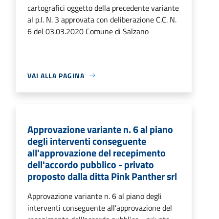
cartografici oggetto della precedente variante
al p.I. N. 3 approvata con deliberazione C.C. N.
6 del 03.03.2020 Comune di Salzano
VAI ALLA PAGINA
Approvazione variante n. 6 al piano
degli interventi conseguente
all'approvazione del recepimento
dell'accordo pubblico - privato
proposto dalla ditta Pink Panther srl
Approvazione variante n. 6 al piano degli
interventi conseguente all'approvazione del