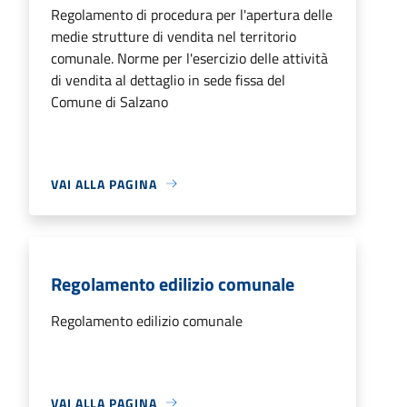
Regolamento di procedura per l'apertura delle
medie strutture di vendita nel territorio
comunale. Norme per l'esercizio delle attività
di vendita al dettaglio in sede fissa del
Comune di Salzano
VAI ALLA PAGINA
Regolamento edilizio comunale
Regolamento edilizio comunale
VAI ALLA PAGINA