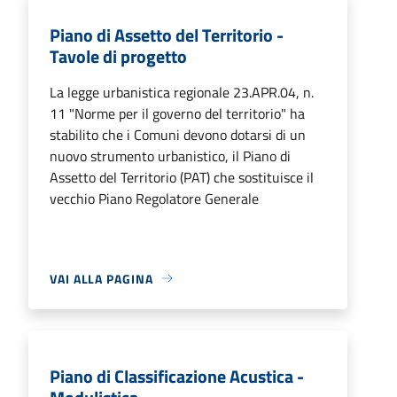
Piano di Assetto del Territorio -
Tavole di progetto
La legge urbanistica regionale 23.APR.04, n.
11 "Norme per il governo del territorio" ha
stabilito che i Comuni devono dotarsi di un
nuovo strumento urbanistico, il Piano di
Assetto del Territorio (PAT) che sostituisce il
vecchio Piano Regolatore Generale
VAI ALLA PAGINA
Piano di Classificazione Acustica -