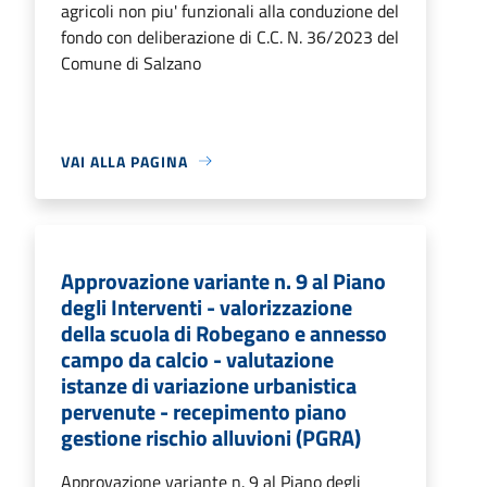
agricoli non piu' funzionali alla conduzione del
fondo con deliberazione di C.C. N. 36/2023 del
Comune di Salzano
VAI ALLA PAGINA
Approvazione variante n. 9 al Piano
degli Interventi - valorizzazione
della scuola di Robegano e annesso
campo da calcio - valutazione
istanze di variazione urbanistica
pervenute - recepimento piano
gestione rischio alluvioni (PGRA)
Approvazione variante n. 9 al Piano degli