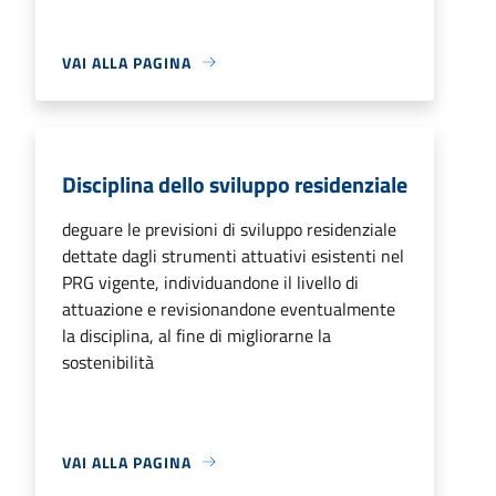
VAI ALLA PAGINA
Disciplina dello sviluppo residenziale
deguare le previsioni di sviluppo residenziale
dettate dagli strumenti attuativi esistenti nel
PRG vigente, individuandone il livello di
attuazione e revisionandone eventualmente
la disciplina, al fine di migliorarne la
sostenibilità
VAI ALLA PAGINA