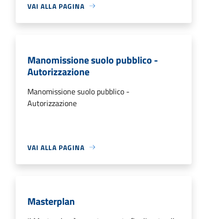
VAI ALLA PAGINA
Manomissione suolo pubblico -
Autorizzazione
Manomissione suolo pubblico -
Autorizzazione
VAI ALLA PAGINA
Masterplan