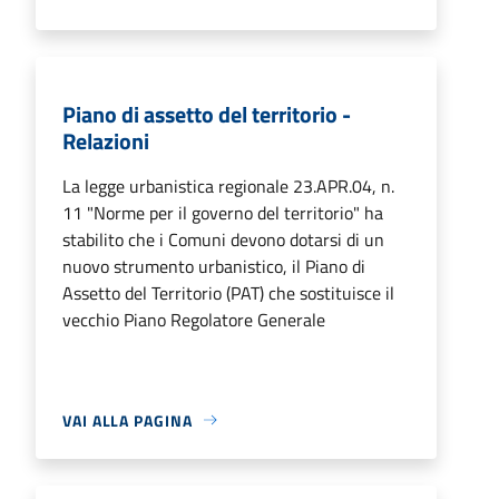
Piano di assetto del territorio -
Relazioni
La legge urbanistica regionale 23.APR.04, n.
11 "Norme per il governo del territorio" ha
stabilito che i Comuni devono dotarsi di un
nuovo strumento urbanistico, il Piano di
Assetto del Territorio (PAT) che sostituisce il
vecchio Piano Regolatore Generale
VAI ALLA PAGINA