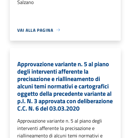
Salzano
VAI ALLA PAGINA
Approvazione variante n. 5 al piano
degli interventi afferente la
precisazione e riallineamento di
alcuni temi normativi e cartografici
oggetto della precedente variante al
p.I. N. 3 approvata con deliberazione
C.C. N. 6 del 03.03.2020
Approvazione variante n. 5 al piano degli
interventi afferente la precisazione e
riallineamento di alcuni temi normativi e