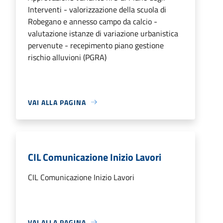
Interventi - valorizzazione della scuola di
Robegano e annesso campo da calcio -
valutazione istanze di variazione urbanistica
pervenute - recepimento piano gestione
rischio alluvioni (PGRA)
VAI ALLA PAGINA
CIL Comunicazione Inizio Lavori
CIL Comunicazione Inizio Lavori
VAI ALLA PAGINA