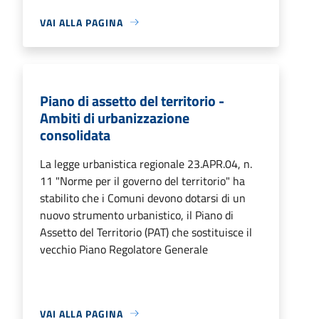
VAI ALLA PAGINA
Piano di assetto del territorio -
Ambiti di urbanizzazione
consolidata
La legge urbanistica regionale 23.APR.04, n.
11 "Norme per il governo del territorio" ha
stabilito che i Comuni devono dotarsi di un
nuovo strumento urbanistico, il Piano di
Assetto del Territorio (PAT) che sostituisce il
vecchio Piano Regolatore Generale
VAI ALLA PAGINA