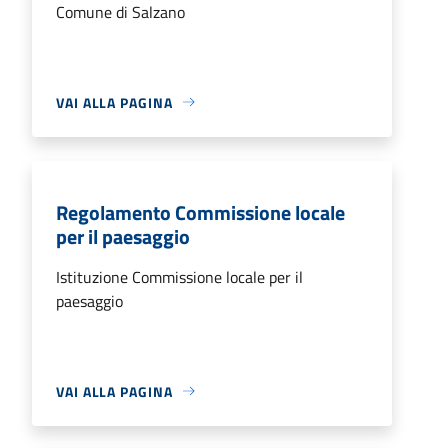
Comune di Salzano
VAI ALLA PAGINA
Regolamento Commissione locale
per il paesaggio
Istituzione Commissione locale per il
paesaggio
VAI ALLA PAGINA