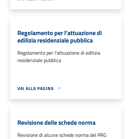
Regolamento per l'attuazione di
edilizia residenziale pubblica
Regolamento per l'attuazione di edilizia
residenziale pubblica
VAI ALLA PAGINA
Revisione delle schede norma
Revisione di alcune schede norma del PRG