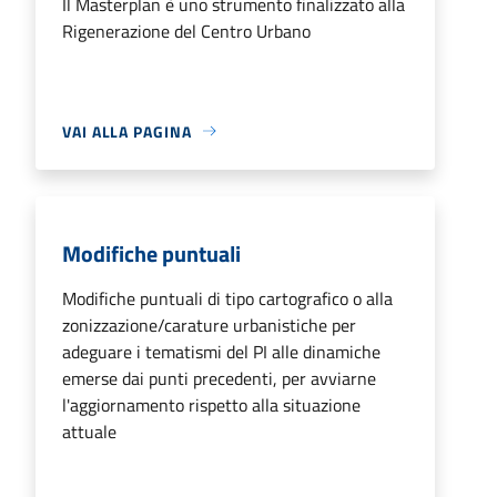
Il Masterplan è uno strumento finalizzato alla
Rigenerazione del Centro Urbano
VAI ALLA PAGINA
Modifiche puntuali
Modifiche puntuali di tipo cartografico o alla
zonizzazione/carature urbanistiche per
adeguare i tematismi del PI alle dinamiche
emerse dai punti precedenti, per avviarne
l'aggiornamento rispetto alla situazione
attuale