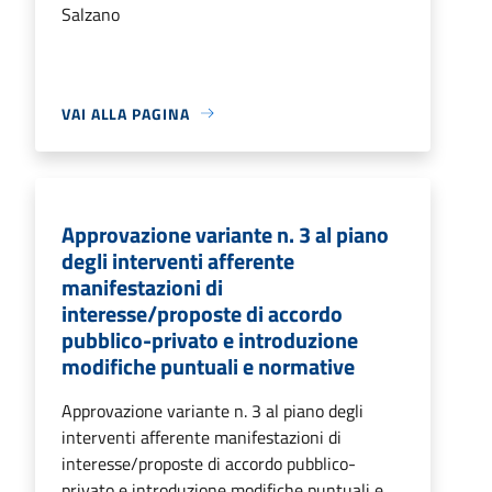
Salzano
VAI ALLA PAGINA
Approvazione variante n. 3 al piano
degli interventi afferente
manifestazioni di
interesse/proposte di accordo
pubblico-privato e introduzione
modifiche puntuali e normative
Approvazione variante n. 3 al piano degli
interventi afferente manifestazioni di
interesse/proposte di accordo pubblico-
privato e introduzione modifiche puntuali e