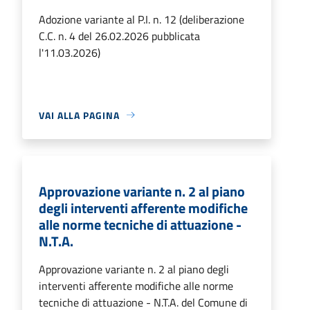
Adozione variante al P.I. n. 12 (deliberazione
C.C. n. 4 del 26.02.2026 pubblicata
l'11.03.2026)
VAI ALLA PAGINA
Approvazione variante n. 2 al piano
degli interventi afferente modifiche
alle norme tecniche di attuazione -
N.T.A.
Approvazione variante n. 2 al piano degli
interventi afferente modifiche alle norme
tecniche di attuazione - N.T.A. del Comune di