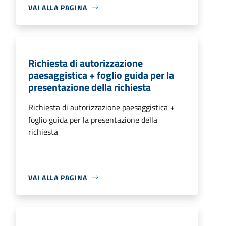
VAI ALLA PAGINA
Richiesta di autorizzazione
paesaggistica + foglio guida per la
presentazione della richiesta
Richiesta di autorizzazione paesaggistica +
foglio guida per la presentazione della
richiesta
VAI ALLA PAGINA