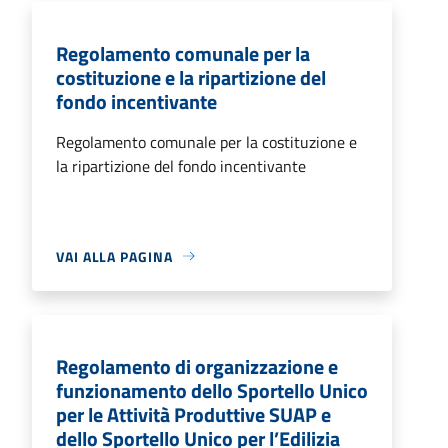
Regolamento comunale per la
costituzione e la ripartizione del
fondo incentivante
Regolamento comunale per la costituzione e
la ripartizione del fondo incentivante
VAI ALLA PAGINA
Regolamento di organizzazione e
funzionamento dello Sportello Unico
per le Attività Produttive SUAP e
dello Sportello Unico per l’Edilizia