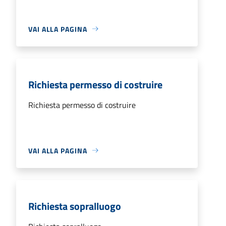
VAI ALLA PAGINA
Richiesta permesso di costruire
Richiesta permesso di costruire
VAI ALLA PAGINA
Richiesta sopralluogo