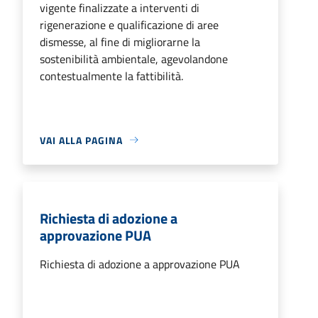
vigente finalizzate a interventi di
rigenerazione e qualificazione di aree
dismesse, al fine di migliorarne la
sostenibilità ambientale, agevolandone
contestualmente la fattibilità.
VAI ALLA PAGINA
Richiesta di adozione a
approvazione PUA
Richiesta di adozione a approvazione PUA