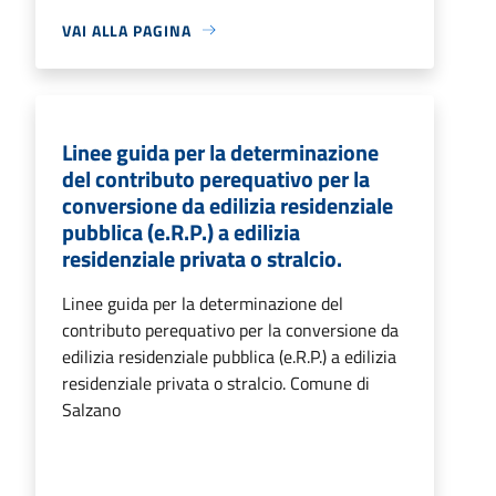
VAI ALLA PAGINA
Linee guida per la determinazione
del contributo perequativo per la
conversione da edilizia residenziale
pubblica (e.R.P.) a edilizia
residenziale privata o stralcio.
Linee guida per la determinazione del
contributo perequativo per la conversione da
edilizia residenziale pubblica (e.R.P.) a edilizia
residenziale privata o stralcio. Comune di
Salzano