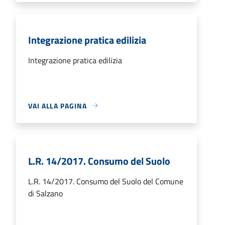
Integrazione pratica edilizia
Integrazione pratica edilizia
VAI ALLA PAGINA
L.R. 14/2017. Consumo del Suolo
L.R. 14/2017. Consumo del Suolo del Comune
di Salzano