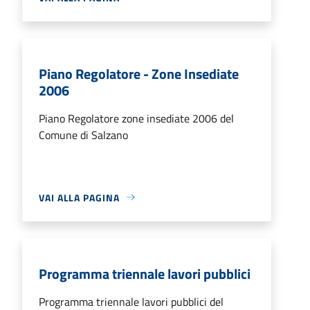
Piano Regolatore - Zone Insediate
2006
Piano Regolatore zone insediate 2006 del
Comune di Salzano
VAI ALLA PAGINA
Programma triennale lavori pubblici
Programma triennale lavori pubblici del