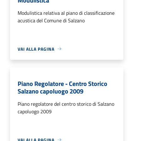
Modulistica
Modulistica relativa al piano di classificazione
acustica del Comune di Salzano
VAI ALLA PAGINA
Piano Regolatore - Centro Storico
Salzano capoluogo 2009
Piano regolatore del centro storico di Salzano
capoluogo 2009
VAI ALLA PAGINA