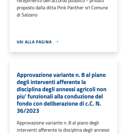
recepimento dell'accordo pubblico - privato
proposto dalla ditta Pink Panther srl Comune
di Salzano
VAI ALLA PAGINA
Approvazione variante n. 8 al piano
degli interventi afferente la
disciplina degli annessi agricoli non
piu' funzionali alla conduzione del
fondo con deliberazione di c.C. N.
36/2023
Approvazione variante n. 8 al piano degli
interventi afferente la disciplina degli annessi