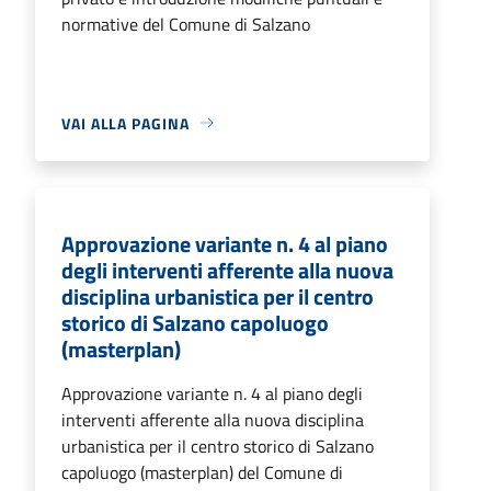
normative del Comune di Salzano
VAI ALLA PAGINA
Approvazione variante n. 4 al piano
degli interventi afferente alla nuova
disciplina urbanistica per il centro
storico di Salzano capoluogo
(masterplan)
Approvazione variante n. 4 al piano degli
interventi afferente alla nuova disciplina
urbanistica per il centro storico di Salzano
capoluogo (masterplan) del Comune di